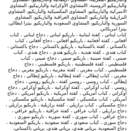
والباربيكيو الروسية، االمشاوي الأوكرانية والباربيكيو، المشاوي
الاميركية والباربيكيو، المشاوي المكسيكية والباربكيو، المشاوي
البرازيلية والباربكيو، المشاوي العراقية والباربكيو، المشاوي
السورية والباربكيو، المشاوي السعودية والباربكيو. بيتزا ايطالي،
بيتزا امريكاني.
كباب لبناني ، كفتة لبنانية ، باربكيو لبناني ، دجاج لبناني ، كباب
أفغاني ، كفتة أفغانية ، باربكيو أفغاني ، دجاج أفغاني ، كباب
باكستاني ، كفتة باكستانية ، باربكيو باكستاني ، دجاج باكستاني ،
كباب هندي ، كفتة هندية ، باربكيو هندي ، دجاج هندي ، كباب
صيني ، كفتة صينية ، باربكيو صيني ، دجاج صيني ، كباب
فلسطيني ، كفتة فلسطينية ، باربكيو فلسطيني ، دجاج
فلسطيني ، كباب مغربي ، كفتة مغربية ، باربكيو مغربي ، دجاج
مغربي ، كباب إيطالي ، كفتة إيطالية ، باربكيو إيطالي ، دجاج
إيطالي ، كباب روسي ، روسي كفتة ، باربكيو روسي ، دجاج
روسي ، كباب أوكراني ، كفتة أوكرانية ، باربكيو أوكراني ، دجاج
أوكراني ، كباب أمريكي ، كفتة أمريكية ، باربكيو أمريكي ، دجاج
أمريكي ، كباب مكسيكي ، كفتة مكسيكية ، باربكيو مكسيكي ،
دجاج مكسيكي ، كباب برازيلي ، كفتة برازيلية ، باربكيو برازيلي ،
دجاج برازيلي ، كباب عراقي ، كفتة عراقية ، باربكيو عراقي ،
دجاج عراقي ، كباب سوري ، كفتة سورية ، باربكيو سوري ،
دجاج سوري ، كباب سعودي ، كفتة سعودية ، باربكيو السعودية ،
دجاج السعودية.
برياني هندي، برياني هندي، برياني باكستاني،