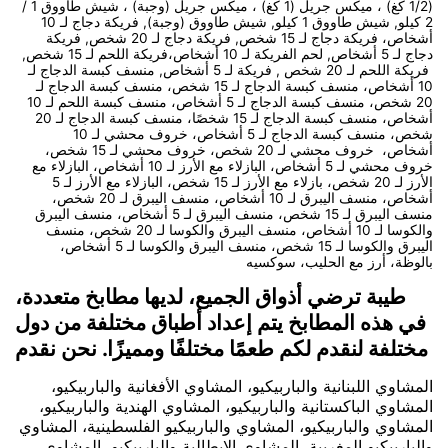
(1/2 كغ) ، ميكس جريل (1 كغ) ، ميكس جريل (وجبة) ، شيش طاووق 1 /
2 كيلو, شيش طاووق 1 كيلو, شيش طاووق (وجبة), فريكة دجاج لـ 10
أشخاص، فريكة دجاج لـ 15 شخص, فريكة دجاج لـ 20 شخص, فريكة
دجاج لـ 5 أشخاص, لحم الفريكة لـ 10 أشخاص،فريكة اللحم لـ 15 شخص,
فريكة اللحم لـ 20 شخص , فريكة لـ 5 أشخاص, منسف كبسة الدجاج لـ
10 أشخاص، منسف كبسة الدجاج لـ 15 شخص، منسف كبسة الدجاج لـ
20 شخص، منسف كبسة الدجاج لـ 5 أشخاص، منسف كبسة اللحم لـ 10
أشخاص، منسف كبسة الدجاج لـ 15 شخصًا، منسف كبسة الدجاج لـ 20
شخص، منسف كبسة الدجاج لـ 5 أشخاص، خروف محشي لـ 10
أشخاص، خروف محشي لـ 20 شخص، خروف محشي لـ 15 شخص،
خروف محشي لـ 5 أشخاص، البازلاء مع الأرز لـ 10 أشخاص، البازلاء مع
الأرز لـ 20 شخص، بازلاء مع الأرز لـ 15 شخص، البازلاء مع الأرز لـ 5
أشخاص، منسف اليبرق لـ 10 أشخاص، منسف اليبرق لـ 20 شخص،
منسف اليبرق لـ 15 شخص، منسف اليبرق لـ 5 أشخاص، منسف اليبرق
والكوسا لـ 10 أشخاص، منسف اليبرق والكوسا لـ 20 شخص، منسف
اليبرق والكوسا لـ 15 شخص، منسف اليبرق والكوسا لـ 5 أشخاص،
بالوظة، أرز مع الحليب، سوكسيه
طيبة ترضي أذواق الجميع، لديها مطابخ متعددة،
في هذه المطابخ يتم إعداد أطباق مختلفة من دول
مختلفة لنقدم لكم طعمًا مختلفًا ومميزًا. نحن نقدم
المشاوي اللبنانية والباربيكيو، المشاوي الأفغانية والباربيكيو،
المشاوي الباكستانية والباربيكيو، المشاوي الهندية والباربيكيو،
المشاوي والباربيكيو، المشاوي والباربيكيو الفلسطينية، المشاوي
والباربيكيو المغربية، المشاوي الإيطالية والباربيكيو، المشاوي