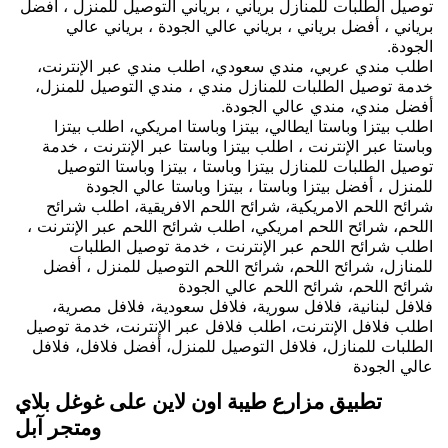
توصيل الطلبات للمنازل برياني ، برياني التوصيل للمنزل ، أفضل
برياني ، أفضل برياني ، برياني عالي الجودة ، برياني عالي
الجودة.
اطلب مندي عربي، مندي سعودي، اطلب مندي عبر الإنترنت،
خدمة توصيل الطلبات للمنازل مندي ، مندي التوصيل للمنزل،
أفضل مندي، مندي عالي الجودة.
اطلب بيتزا وباستا ايطالي، بيتزا وباستا امريكي، اطلب بيتزا
وباستا عبر الإنترنت ، اطلب بيتزا وباستا عبر الإنترنت ، خدمة
توصيل الطلبات للمنازل بيتزا وباستا ، بيتزا وباستا التوصيل
للمنزل ، أفضل بيتزا وباستا ، بيتزا وباستا عالي الجودة
شرائح اللحم الامريكية، شرائح اللحم الافريقية، اطلب شرائح
اللحم، شرائح اللحم امريكي، اطلب شرائح اللحم عبر الإنترنت ،
اطلب شرائح اللحم عبر الإنترنت ، خدمة توصيل الطلبات
للمنازل، شرائح اللحم، شرائح اللحم التوصيل للمنزل ، أفضل
شرائح اللحم، شرائح اللحم عالي الجودة
فلافل لبنانية، فلافل سورية، فلافل سعودية، فلافل مصرية،
اطلب فلافل الإنترنت، اطلب فلافل عبر الإنترنت، خدمة توصيل
الطلبات للمنازل، فلافل التوصيل للمنزل، أفضل فلافل، فلافل
عالي الجودة
تطبيق مزارع طيبة اون لاين على غوغل بلاي
ومتجر آبل