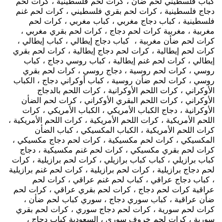
كباب فلسطيني لحم ضأن ، كرات لحم فلسطينية ، كرات لحم
دجاج فلسطينية ، كرات لحم بقري فلسطيني ، كرات لحم غنم
فلسطينية ، كباب دجاج مغربي ، كباب مغربي ، كرات لحم
مغربية ، مغربية كرات لحم دجاج ، كرات لحم بقري مغربي ،
كرات لحم ضأن مغربية ، كباب دجاج إيطالي ، كباب إيطالي ،
كرات لحم إيطالية ، كرات لحم دجاج إيطالية ، كرات لحم بقري
إيطالي ، كرات لحم غنم إيطالية ، كباب روسي دجاج ، كباب
روسي ، كرات لحم روسية ، دجاج روسي ، كرات لحم بقري
روسي ، كرات لحم ضأن روسية ، كباب أوكراني دجاج ، الكباب
الأوكراني ، كرات اللحم الأوكرانية ، كرات اللحم بالدجاج
الأوكراني ، كرات اللحم البقري الأوكراني ، كرات لحم الضأن
الأوكرانية ، دجاج الكباب الأمريكي ، الكباب الأمريكي ، كرات
اللحم الأمريكية ، كرات اللحم الأمريكية ، كرات اللحم الأمريكية ،
كرات اللحم الأمريكية ، الكباب المكسيكي ، كباب الضأن
المكسيكي ، كرات لحم مكسيكية ، كرات لحم دجاج مكسيكي ،
كرات لحم بقري مكسيكي ، كرات لحم غنم مكسيكية ، دجاج
كباب برازيلي ، كباب كباب برازيلي ، كرات لحم برازيلية ، كرات
لحم دجاج برازيلية ، كرات لحم برازيلية ، كرات لحم غنم برازيلية
، كباب دجاج عراقي ، كباب لحم غنم عراقي ، كرات لحم
عراقية كرات لحم دجاج ، كرات لحم بقري عراقي ، كرات لحم
ضأن عراقية ، كباب سوري دجاج ، سوري كباب لحم ضأن ،
كرات لحم سورية ، كرات لحم دجاج سوري ، كرات لحم بقري
سورية ، كرات لحم خروف سوري ، السعودية كباب دجاج ،