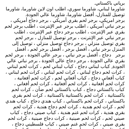
برياني باكستاني.
شاورما لبناني، شاورما سوري، اطلب اون لاين شاورما، شاورما
توصيل للمنازل، أفضل شاورما، شاورما عالي الجودة.
برجر امريكي، برجر لحم بقري أمريكي ، برجر دجاج أمريكي ،
برجر نباتي أمريكي ، اطلب برجر عبر الإنترنت ، اطلب برجر لحم
بقري عبر الإنترنت ، اطلب برجر دجاج عبر الإنترنت ، اطلب
برجر نباتي عبر الإنترنت ، برجر توصيل للمنازل ، برجر لحم
بقري توصيل منزلي ، برجر دجاج توصيل منزلي ، توصيل إلى
المنزل برجر نباتي ، أفضل برجر ، أفضل برجر لحم ، أفضل
برجر دجاج ، أفضل برجر نباتي ، برجر عالي الجودة ، برجر لحم
بقري عالي الجودة ، برجر دجاج عالي الجودة ، برجر نباتي عالي
الجودة, كباب لبناني دجاج ، كباب لبناني لحم ، كرات لحم لبناني
، كرات لحم دجاج لبناني ، كرات لحم لبناني ، كرات لحم لبناني ،
كباب أفغاني دجاج ، كباب أفغاني لحم ، كرات لحم أفغانية ،
كرات لحم أفغانية ، كرات لحم أفغانية ، كرات لحم أفغاني ،
كباب باكستاني دجاج ، كباب باكستاني لحم ضأن ، كرات لحم
باكستانية ، كرات لحم باكستانية باكستانية ، كرات لحم بقري
باكستاني ، كرات لحم باكستاني ، كباب هندي دجاج ، كباب هندي
لحم ، كرات لحم هندية ، كرات لحم دجاج هندية ، كرات لحم
بقري هندية ، كرات لحم غنم هندية ، كباب صيني دجاج ، كباب
صيني لحم ، كرات لحم صينية ، كرات دجاج صينية ، كرات لحم
بقري صيني ، كرات لحم غنم صيني ، كباب فلسطيني دجاج ،