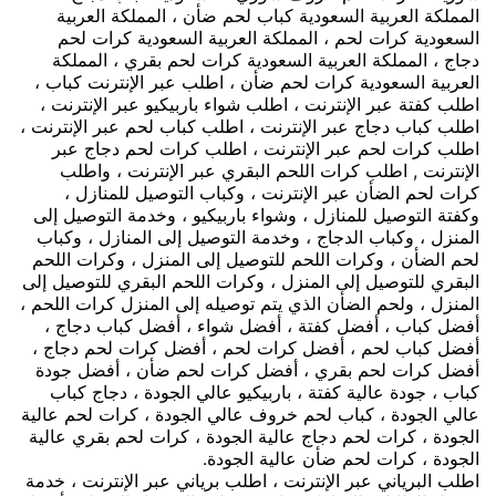
المملكة العربية السعودية كباب لحم ضأن ، المملكة العربية
السعودية كرات لحم ، المملكة العربية السعودية كرات لحم
دجاج ، المملكة العربية السعودية كرات لحم بقري ، المملكة
العربية السعودية كرات لحم ضأن ، اطلب عبر الإنترنت كباب ،
اطلب كفتة عبر الإنترنت ، اطلب شواء باربيكيو عبر الإنترنت ،
اطلب كباب دجاج عبر الإنترنت ، اطلب كباب لحم عبر الإنترنت ،
اطلب كرات لحم عبر الإنترنت ، اطلب كرات لحم دجاج عبر
الإنترنت , اطلب كرات اللحم البقري عبر الإنترنت ، واطلب
كرات لحم الضأن عبر الإنترنت ، وكباب التوصيل للمنازل ،
وكفتة التوصيل للمنازل ، وشواء باربيكيو ، وخدمة التوصيل إلى
المنزل ، وكباب الدجاج ، وخدمة التوصيل إلى المنازل ، وكباب
لحم الضأن ، وكرات اللحم للتوصيل إلى المنزل ، وكرات اللحم
البقري للتوصيل إلى المنزل ، وكرات اللحم البقري للتوصيل إلى
المنزل ، ولحم الضأن الذي يتم توصيله إلى المنزل كرات اللحم ،
أفضل كباب ، أفضل كفتة ، أفضل شواء ، أفضل كباب دجاج ،
أفضل كباب لحم ، أفضل كرات لحم ، أفضل كرات لحم دجاج ،
أفضل كرات لحم بقري ، أفضل كرات لحم ضأن ، أفضل جودة
كباب ، جودة عالية كفتة ، باربيكيو عالي الجودة ، دجاج كباب
عالي الجودة ، كباب لحم خروف عالي الجودة ، كرات لحم عالية
الجودة ، كرات لحم دجاج عالية الجودة ، كرات لحم بقري عالية
الجودة ، كرات لحم ضأن عالية الجودة.
اطلب البرياني عبر الإنترنت ، اطلب برياني عبر الإنترنت ، خدمة