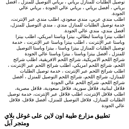
توصيل الطلبات للمنازل برياني ، برياني التوصيل للمنزل ، أفضل
برياني ، أفضل برياني ، برياني عالي الجودة ، برياني عالي
الجودة.
اطلب مندي عربي، مندي سعودي، اطلب مندي عبر الإنترنت،
خدمة توصيل الطلبات للمنازل مندي ، مندي التوصيل للمنزل،
أفضل مندي، مندي عالي الجودة.
اطلب بيتزا وباستا ايطالي، بيتزا وباستا امريكي، اطلب بيتزا
وباستا عبر الإنترنت ، اطلب بيتزا وباستا عبر الإنترنت ، خدمة
توصيل الطلبات للمنازل بيتزا وباستا ، بيتزا وباستا التوصيل
للمنزل ، أفضل بيتزا وباستا ، بيتزا وباستا عالي الجودة
شرائح اللحم الامريكية، شرائح اللحم الافريقية، اطلب شرائح
اللحم، شرائح اللحم امريكي، اطلب شرائح اللحم عبر الإنترنت ،
اطلب شرائح اللحم عبر الإنترنت ، خدمة توصيل الطلبات
للمنازل، شرائح اللحم، شرائح اللحم التوصيل للمنزل ، أفضل
شرائح اللحم، شرائح اللحم عالي الجودة
فلافل لبنانية، فلافل سورية، فلافل سعودية، فلافل مصرية،
اطلب فلافل الإنترنت، اطلب فلافل عبر الإنترنت، خدمة توصيل
الطلبات للمنازل، فلافل التوصيل للمنزل، أفضل فلافل، فلافل
عالي الجودة
تطبيق مزارع طيبة اون لاين على غوغل بلاي
ومتجر آبل