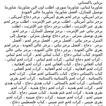
برياني باكستاني.
شاورما لبناني، شاورما سوري، اطلب اون لاين شاورما، شاورما
توصيل للمنازل، أفضل شاورما، شاورما عالي الجودة.
برجر امريكي، برجر لحم بقري أمريكي ، برجر دجاج أمريكي ،
برجر نباتي أمريكي ، اطلب برجر عبر الإنترنت ، اطلب برجر لحم
بقري عبر الإنترنت ، اطلب برجر دجاج عبر الإنترنت ، اطلب
برجر نباتي عبر الإنترنت ، برجر توصيل للمنازل ، برجر لحم
بقري توصيل منزلي ، برجر دجاج توصيل منزلي ، توصيل إلى
المنزل برجر نباتي ، أفضل برجر ، أفضل برجر لحم ، أفضل
برجر دجاج ، أفضل برجر نباتي ، برجر عالي الجودة ، برجر لحم
بقري عالي الجودة ، برجر دجاج عالي الجودة ، برجر نباتي عالي
الجودة, كباب لبناني دجاج ، كباب لبناني لحم ، كرات لحم لبناني
، كرات لحم دجاج لبناني ، كرات لحم لبناني ، كرات لحم لبناني ،
كباب أفغاني دجاج ، كباب أفغاني لحم ، كرات لحم أفغانية ،
كرات لحم أفغانية ، كرات لحم أفغانية ، كرات لحم أفغاني ،
كباب باكستاني دجاج ، كباب باكستاني لحم ضأن ، كرات لحم
باكستانية ، كرات لحم باكستانية باكستانية ، كرات لحم بقري
باكستاني ، كرات لحم باكستاني ، كباب هندي دجاج ، كباب هندي
لحم ، كرات لحم هندية ، كرات لحم دجاج هندية ، كرات لحم
بقري هندية ، كرات لحم غنم هندية ، كباب صيني دجاج ، كباب
صيني لحم ، كرات لحم صينية ، كرات دجاج صينية ، كرات لحم
بقري صيني ، كرات لحم غنم صيني ، كباب فلسطيني دجاج ،