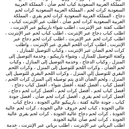
المملكة العربية السعودية كباب لحم ضأن ، المملكة العربية
السعودية كرات لحم ، المملكة العربية السعودية كرات لحم
دجاج ، المملكة العربية السعودية كرات لحم بقري ، المملكة
العربية السعودية كرات لحم ضأن ، اطلب عبر الإنترنت كباب ،
اطلب كفتة عبر الإنترنت ، اطلب شواء باربيكيو عبر الإنترنت ،
اطلب كباب دجاج عبر الإنترنت ، اطلب كباب لحم عبر الإنترنت ،
اطلب كرات لحم عبر الإنترنت ، اطلب كرات لحم دجاج عبر
الإنترنت , اطلب كرات اللحم البقري عبر الإنترنت ، واطلب
كرات لحم الضأن عبر الإنترنت ، وكباب التوصيل للمنازل ،
وكفتة التوصيل للمنازل ، وشواء باربيكيو ، وخدمة التوصيل إلى
المنزل ، وكباب الدجاج ، وخدمة التوصيل إلى المنازل ، وكباب
لحم الضأن ، وكرات اللحم للتوصيل إلى المنزل ، وكرات اللحم
البقري للتوصيل إلى المنزل ، وكرات اللحم البقري للتوصيل إلى
المنزل ، ولحم الضأن الذي يتم توصيله إلى المنزل كرات اللحم ،
أفضل كباب ، أفضل كفتة ، أفضل شواء ، أفضل كباب دجاج ،
أفضل كباب لحم ، أفضل كرات لحم ، أفضل كرات لحم دجاج ،
أفضل كرات لحم بقري ، أفضل كرات لحم ضأن ، أفضل جودة
كباب ، جودة عالية كفتة ، باربيكيو عالي الجودة ، دجاج كباب
عالي الجودة ، كباب لحم خروف عالي الجودة ، كرات لحم عالية
الجودة ، كرات لحم دجاج عالية الجودة ، كرات لحم بقري عالية
الجودة ، كرات لحم ضأن عالية الجودة.
اطلب البرياني عبر الإنترنت ، اطلب برياني عبر الإنترنت ، خدمة