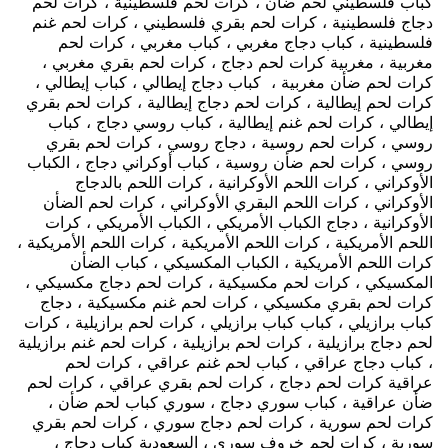
كباب فلسطيني لحم ضأن ، كرات لحم فلسطينية ، كرات لحم
دجاج فلسطينية ، كرات لحم بقري فلسطيني ، كرات لحم غنم
فلسطينية ، كباب دجاج مغربي ، كباب مغربي ، كرات لحم
مغربية ، مغربية كرات لحم دجاج ، كرات لحم بقري مغربي ،
كرات لحم ضأن مغربية ، كباب دجاج إيطالي ، كباب إيطالي ،
كرات لحم إيطالية ، كرات لحم دجاج إيطالية ، كرات لحم بقري
إيطالي ، كرات لحم غنم إيطالية ، كباب روسي دجاج ، كباب
روسي ، كرات لحم روسية ، دجاج روسي ، كرات لحم بقري
روسي ، كرات لحم ضأن روسية ، كباب أوكراني دجاج ، الكباب
الأوكراني ، كرات اللحم الأوكرانية ، كرات اللحم بالدجاج
الأوكراني ، كرات اللحم البقري الأوكراني ، كرات لحم الضأن
الأوكرانية ، دجاج الكباب الأمريكي ، الكباب الأمريكي ، كرات
اللحم الأمريكية ، كرات اللحم الأمريكية ، كرات اللحم الأمريكية ،
كرات اللحم الأمريكية ، الكباب المكسيكي ، كباب الضأن
المكسيكي ، كرات لحم مكسيكية ، كرات لحم دجاج مكسيكي ،
كرات لحم بقري مكسيكي ، كرات لحم غنم مكسيكية ، دجاج
كباب برازيلي ، كباب كباب برازيلي ، كرات لحم برازيلية ، كرات
لحم دجاج برازيلية ، كرات لحم برازيلية ، كرات لحم غنم برازيلية
، كباب دجاج عراقي ، كباب لحم غنم عراقي ، كرات لحم
عراقية كرات لحم دجاج ، كرات لحم بقري عراقي ، كرات لحم
ضأن عراقية ، كباب سوري دجاج ، سوري كباب لحم ضأن ،
كرات لحم سورية ، كرات لحم دجاج سوري ، كرات لحم بقري
سورية ، كرات لحم خروف سوري ، السعودية كباب دجاج ،