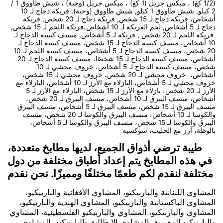
(1/2 كغ) ، ميكس جريل (1 كغ) ، ميكس جريل (وجبة) ، شيش طاووق 1 /
2 كيلو, شيش طاووق 1 كيلو, شيش طاووق (وجبة), فريكة دجاج لـ 10
أشخاص، فريكة دجاج لـ 15 شخص, فريكة دجاج لـ 20 شخص, فريكة
دجاج لـ 5 أشخاص, لحم الفريكة لـ 10 أشخاص،فريكة اللحم لـ 15 شخص,
فريكة اللحم لـ 20 شخص , فريكة لـ 5 أشخاص, منسف كبسة الدجاج لـ
10 أشخاص، منسف كبسة الدجاج لـ 15 شخص، منسف كبسة الدجاج لـ
20 شخص، منسف كبسة الدجاج لـ 5 أشخاص، منسف كبسة اللحم لـ 10
أشخاص، منسف كبسة الدجاج لـ 15 شخصًا، منسف كبسة الدجاج لـ 20
شخص، منسف كبسة الدجاج لـ 5 أشخاص، خروف محشي لـ 10
أشخاص، خروف محشي لـ 20 شخص، خروف محشي لـ 15 شخص،
خروف محشي لـ 5 أشخاص، البازلاء مع الأرز لـ 10 أشخاص، البازلاء مع
الأرز لـ 20 شخص، بازلاء مع الأرز لـ 15 شخص، البازلاء مع الأرز لـ 5
أشخاص، منسف اليبرق لـ 10 أشخاص، منسف اليبرق لـ 20 شخص،
منسف اليبرق لـ 15 شخص، منسف اليبرق لـ 5 أشخاص، منسف اليبرق
والكوسا لـ 10 أشخاص، منسف اليبرق والكوسا لـ 20 شخص، منسف
اليبرق والكوسا لـ 15 شخص، منسف اليبرق والكوسا لـ 5 أشخاص،
بالوظة، أرز مع الحليب، سوكسيه
طيبة ترضي أذواق الجميع، لديها مطابخ متعددة،
في هذه المطابخ يتم إعداد أطباق مختلفة من دول
مختلفة لنقدم لكم طعمًا مختلفًا ومميزًا. نحن نقدم
المشاوي اللبنانية والباربيكيو، المشاوي الأفغانية والباربيكيو،
المشاوي الباكستانية والباربيكيو، المشاوي الهندية والباربيكيو،
المشاوي والباربيكيو، المشاوي والباربيكيو الفلسطينية، المشاوي
والباربيكيو المغربية، المشاوي الإيطالية والباربيكيو، المشاوي