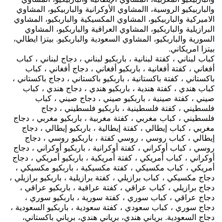
والباربيكيو الروسية، االمشاوي الأوكرانية والباربيكيو، المشاوي
الاميركية والباربيكيو، المشاوي المكسيكية والباربكيو، المشاوي
البرازيلية والباربكيو، المشاوي العراقية والباربكيو، المشاوي
السورية والباربكيو، المشاوي السعودية والباربكيو. بيتزا ايطالي،
بيتزا امريكاني.
كباب لبناني ، كفتة لبنانية ، باربكيو لبناني ، دجاج لبناني ، كباب
أفغاني ، كفتة أفغانية ، باربكيو أفغاني ، دجاج أفغاني ، كباب
باكستاني ، كفتة باكستانية ، باربكيو باكستاني ، دجاج باكستاني ،
كباب هندي ، كفتة هندية ، باربكيو هندي ، دجاج هندي ، كباب
صيني ، كفتة صينية ، باربكيو صيني ، دجاج صيني ، كباب
فلسطيني ، كفتة فلسطينية ، باربكيو فلسطيني ، دجاج
فلسطيني ، كباب مغربي ، كفتة مغربية ، باربكيو مغربي ، دجاج
مغربي ، كباب إيطالي ، كفتة إيطالية ، باربكيو إيطالي ، دجاج
إيطالي ، كباب روسي ، روسي كفتة ، باربكيو روسي ، دجاج
روسي ، كباب أوكراني ، كفتة أوكرانية ، باربكيو أوكراني ، دجاج
أوكراني ، كباب أمريكي ، كفتة أمريكية ، باربكيو أمريكي ، دجاج
أمريكي ، كباب مكسيكي ، كفتة مكسيكية ، باربكيو مكسيكي ،
دجاج مكسيكي ، كباب برازيلي ، كفتة برازيلية ، باربكيو برازيلي ،
دجاج برازيلي ، كباب عراقي ، كفتة عراقية ، باربكيو عراقي ،
دجاج عراقي ، كباب سوري ، كفتة سورية ، باربكيو سوري ،
دجاج سوري ، كباب سعودي ، كفتة سعودية ، باربكيو السعودية ،
دجاج السعودية.
برياني هندي، برياني هندي، برياني باكستاني،