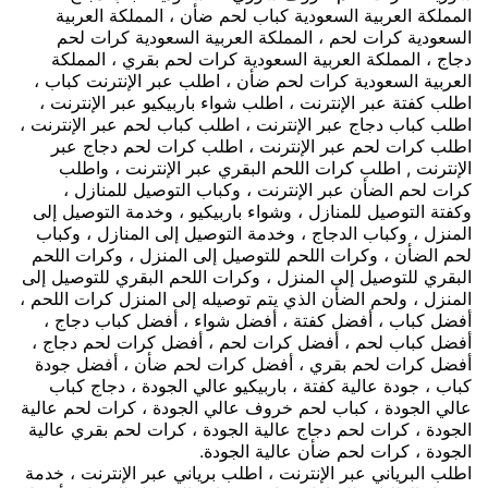
المملكة العربية السعودية كباب لحم ضأن ، المملكة العربية
السعودية كرات لحم ، المملكة العربية السعودية كرات لحم
دجاج ، المملكة العربية السعودية كرات لحم بقري ، المملكة
العربية السعودية كرات لحم ضأن ، اطلب عبر الإنترنت كباب ،
اطلب كفتة عبر الإنترنت ، اطلب شواء باربيكيو عبر الإنترنت ،
اطلب كباب دجاج عبر الإنترنت ، اطلب كباب لحم عبر الإنترنت ،
اطلب كرات لحم عبر الإنترنت ، اطلب كرات لحم دجاج عبر
الإنترنت , اطلب كرات اللحم البقري عبر الإنترنت ، واطلب
كرات لحم الضأن عبر الإنترنت ، وكباب التوصيل للمنازل ،
وكفتة التوصيل للمنازل ، وشواء باربيكيو ، وخدمة التوصيل إلى
المنزل ، وكباب الدجاج ، وخدمة التوصيل إلى المنازل ، وكباب
لحم الضأن ، وكرات اللحم للتوصيل إلى المنزل ، وكرات اللحم
البقري للتوصيل إلى المنزل ، وكرات اللحم البقري للتوصيل إلى
المنزل ، ولحم الضأن الذي يتم توصيله إلى المنزل كرات اللحم ،
أفضل كباب ، أفضل كفتة ، أفضل شواء ، أفضل كباب دجاج ،
أفضل كباب لحم ، أفضل كرات لحم ، أفضل كرات لحم دجاج ،
أفضل كرات لحم بقري ، أفضل كرات لحم ضأن ، أفضل جودة
كباب ، جودة عالية كفتة ، باربيكيو عالي الجودة ، دجاج كباب
عالي الجودة ، كباب لحم خروف عالي الجودة ، كرات لحم عالية
الجودة ، كرات لحم دجاج عالية الجودة ، كرات لحم بقري عالية
الجودة ، كرات لحم ضأن عالية الجودة.
اطلب البرياني عبر الإنترنت ، اطلب برياني عبر الإنترنت ، خدمة