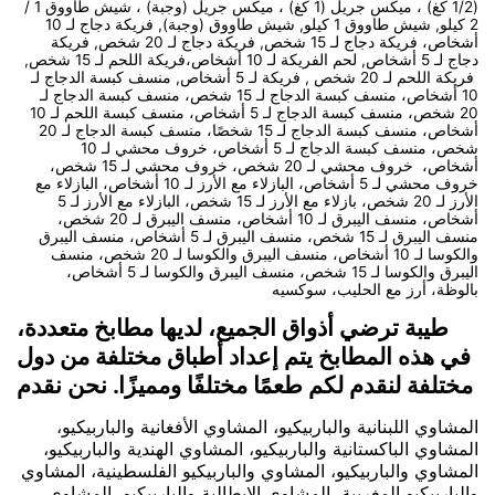
(1/2 كغ) ، ميكس جريل (1 كغ) ، ميكس جريل (وجبة) ، شيش طاووق 1 /
2 كيلو, شيش طاووق 1 كيلو, شيش طاووق (وجبة), فريكة دجاج لـ 10
أشخاص، فريكة دجاج لـ 15 شخص, فريكة دجاج لـ 20 شخص, فريكة
دجاج لـ 5 أشخاص, لحم الفريكة لـ 10 أشخاص،فريكة اللحم لـ 15 شخص,
فريكة اللحم لـ 20 شخص , فريكة لـ 5 أشخاص, منسف كبسة الدجاج لـ
10 أشخاص، منسف كبسة الدجاج لـ 15 شخص، منسف كبسة الدجاج لـ
20 شخص، منسف كبسة الدجاج لـ 5 أشخاص، منسف كبسة اللحم لـ 10
أشخاص، منسف كبسة الدجاج لـ 15 شخصًا، منسف كبسة الدجاج لـ 20
شخص، منسف كبسة الدجاج لـ 5 أشخاص، خروف محشي لـ 10
أشخاص، خروف محشي لـ 20 شخص، خروف محشي لـ 15 شخص،
خروف محشي لـ 5 أشخاص، البازلاء مع الأرز لـ 10 أشخاص، البازلاء مع
الأرز لـ 20 شخص، بازلاء مع الأرز لـ 15 شخص، البازلاء مع الأرز لـ 5
أشخاص، منسف اليبرق لـ 10 أشخاص، منسف اليبرق لـ 20 شخص،
منسف اليبرق لـ 15 شخص، منسف اليبرق لـ 5 أشخاص، منسف اليبرق
والكوسا لـ 10 أشخاص، منسف اليبرق والكوسا لـ 20 شخص، منسف
اليبرق والكوسا لـ 15 شخص، منسف اليبرق والكوسا لـ 5 أشخاص،
بالوظة، أرز مع الحليب، سوكسيه
طيبة ترضي أذواق الجميع، لديها مطابخ متعددة،
في هذه المطابخ يتم إعداد أطباق مختلفة من دول
مختلفة لنقدم لكم طعمًا مختلفًا ومميزًا. نحن نقدم
المشاوي اللبنانية والباربيكيو، المشاوي الأفغانية والباربيكيو،
المشاوي الباكستانية والباربيكيو، المشاوي الهندية والباربيكيو،
المشاوي والباربيكيو، المشاوي والباربيكيو الفلسطينية، المشاوي
والباربيكيو المغربية، المشاوي الإيطالية والباربيكيو، المشاوي