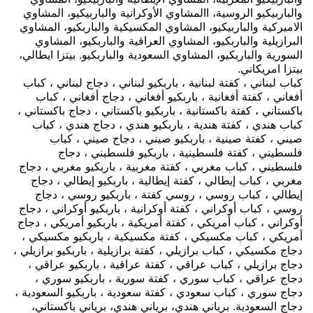
والباربيكيو الروسية، االمشاوي الأوكرانية والباربيكيو، المشاوي
الاميركية والباربيكيو، المشاوي المكسيكية والباربكيو، المشاوي
البرازيلية والباربكيو، المشاوي العراقية والباربكيو، المشاوي
السورية والباربكيو، المشاوي السعودية والباربكيو. بيتزا ايطالي،
بيتزا امريكاني.
كباب لبناني ، كفتة لبنانية ، باربكيو لبناني ، دجاج لبناني ، كباب
أفغاني ، كفتة أفغانية ، باربكيو أفغاني ، دجاج أفغاني ، كباب
باكستاني ، كفتة باكستانية ، باربكيو باكستاني ، دجاج باكستاني ،
كباب هندي ، كفتة هندية ، باربكيو هندي ، دجاج هندي ، كباب
صيني ، كفتة صينية ، باربكيو صيني ، دجاج صيني ، كباب
فلسطيني ، كفتة فلسطينية ، باربكيو فلسطيني ، دجاج
فلسطيني ، كباب مغربي ، كفتة مغربية ، باربكيو مغربي ، دجاج
مغربي ، كباب إيطالي ، كفتة إيطالية ، باربكيو إيطالي ، دجاج
إيطالي ، كباب روسي ، روسي كفتة ، باربكيو روسي ، دجاج
روسي ، كباب أوكراني ، كفتة أوكرانية ، باربكيو أوكراني ، دجاج
أوكراني ، كباب أمريكي ، كفتة أمريكية ، باربكيو أمريكي ، دجاج
أمريكي ، كباب مكسيكي ، كفتة مكسيكية ، باربكيو مكسيكي ،
دجاج مكسيكي ، كباب برازيلي ، كفتة برازيلية ، باربكيو برازيلي ،
دجاج برازيلي ، كباب عراقي ، كفتة عراقية ، باربكيو عراقي ،
دجاج عراقي ، كباب سوري ، كفتة سورية ، باربكيو سوري ،
دجاج سوري ، كباب سعودي ، كفتة سعودية ، باربكيو السعودية ،
دجاج السعودية.
برياني هندي، برياني هندي، برياني باكستاني،