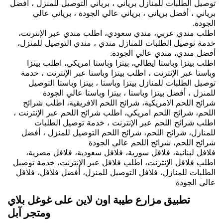
توصيل الطلبات للمنازل برياني ، برياني التوصيل للمنزل ، أفضل
برياني ، أفضل برياني ، برياني عالي الجودة ، برياني عالي
الجودة.
اطلب مندي عربي، مندي سعودي، اطلب مندي عبر الإنترنت،
خدمة توصيل الطلبات للمنازل مندي ، مندي التوصيل للمنزل،
أفضل مندي، مندي عالي الجودة.
اطلب بيتزا وباستا ايطالي، بيتزا وباستا امريكي، اطلب بيتزا
وباستا عبر الإنترنت ، اطلب بيتزا وباستا عبر الإنترنت ، خدمة
توصيل الطلبات للمنازل بيتزا وباستا ، بيتزا وباستا التوصيل
للمنزل ، أفضل بيتزا وباستا ، بيتزا وباستا عالي الجودة
شرائح اللحم الامريكية، شرائح اللحم الافريقية، اطلب شرائح
اللحم، شرائح اللحم امريكي، اطلب شرائح اللحم عبر الإنترنت ،
اطلب شرائح اللحم عبر الإنترنت ، خدمة توصيل الطلبات
للمنازل، شرائح اللحم، شرائح اللحم التوصيل للمنزل ، أفضل
شرائح اللحم، شرائح اللحم عالي الجودة
فلافل لبنانية، فلافل سورية، فلافل سعودية، فلافل مصرية،
اطلب فلافل الإنترنت، اطلب فلافل عبر الإنترنت، خدمة توصيل
الطلبات للمنازل، فلافل التوصيل للمنزل، أفضل فلافل، فلافل
عالي الجودة
تطبيق مزارع طيبة اون لاين على غوغل بلاي
ومتجر آبل