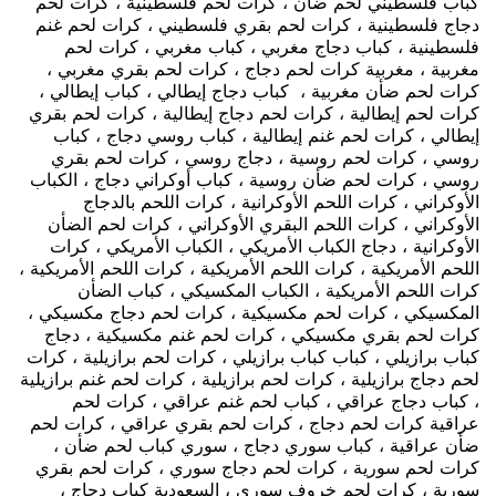
كباب فلسطيني لحم ضأن ، كرات لحم فلسطينية ، كرات لحم
دجاج فلسطينية ، كرات لحم بقري فلسطيني ، كرات لحم غنم
فلسطينية ، كباب دجاج مغربي ، كباب مغربي ، كرات لحم
مغربية ، مغربية كرات لحم دجاج ، كرات لحم بقري مغربي ،
كرات لحم ضأن مغربية ، كباب دجاج إيطالي ، كباب إيطالي ،
كرات لحم إيطالية ، كرات لحم دجاج إيطالية ، كرات لحم بقري
إيطالي ، كرات لحم غنم إيطالية ، كباب روسي دجاج ، كباب
روسي ، كرات لحم روسية ، دجاج روسي ، كرات لحم بقري
روسي ، كرات لحم ضأن روسية ، كباب أوكراني دجاج ، الكباب
الأوكراني ، كرات اللحم الأوكرانية ، كرات اللحم بالدجاج
الأوكراني ، كرات اللحم البقري الأوكراني ، كرات لحم الضأن
الأوكرانية ، دجاج الكباب الأمريكي ، الكباب الأمريكي ، كرات
اللحم الأمريكية ، كرات اللحم الأمريكية ، كرات اللحم الأمريكية ،
كرات اللحم الأمريكية ، الكباب المكسيكي ، كباب الضأن
المكسيكي ، كرات لحم مكسيكية ، كرات لحم دجاج مكسيكي ،
كرات لحم بقري مكسيكي ، كرات لحم غنم مكسيكية ، دجاج
كباب برازيلي ، كباب كباب برازيلي ، كرات لحم برازيلية ، كرات
لحم دجاج برازيلية ، كرات لحم برازيلية ، كرات لحم غنم برازيلية
، كباب دجاج عراقي ، كباب لحم غنم عراقي ، كرات لحم
عراقية كرات لحم دجاج ، كرات لحم بقري عراقي ، كرات لحم
ضأن عراقية ، كباب سوري دجاج ، سوري كباب لحم ضأن ،
كرات لحم سورية ، كرات لحم دجاج سوري ، كرات لحم بقري
سورية ، كرات لحم خروف سوري ، السعودية كباب دجاج ،