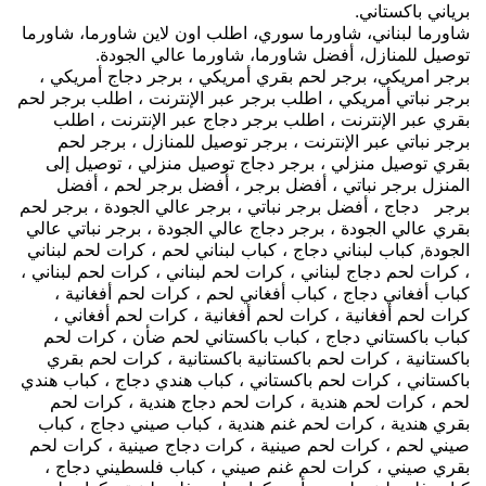
برياني باكستاني.
شاورما لبناني، شاورما سوري، اطلب اون لاين شاورما، شاورما
توصيل للمنازل، أفضل شاورما، شاورما عالي الجودة.
برجر امريكي، برجر لحم بقري أمريكي ، برجر دجاج أمريكي ،
برجر نباتي أمريكي ، اطلب برجر عبر الإنترنت ، اطلب برجر لحم
بقري عبر الإنترنت ، اطلب برجر دجاج عبر الإنترنت ، اطلب
برجر نباتي عبر الإنترنت ، برجر توصيل للمنازل ، برجر لحم
بقري توصيل منزلي ، برجر دجاج توصيل منزلي ، توصيل إلى
المنزل برجر نباتي ، أفضل برجر ، أفضل برجر لحم ، أفضل
برجر دجاج ، أفضل برجر نباتي ، برجر عالي الجودة ، برجر لحم
بقري عالي الجودة ، برجر دجاج عالي الجودة ، برجر نباتي عالي
الجودة, كباب لبناني دجاج ، كباب لبناني لحم ، كرات لحم لبناني
، كرات لحم دجاج لبناني ، كرات لحم لبناني ، كرات لحم لبناني ،
كباب أفغاني دجاج ، كباب أفغاني لحم ، كرات لحم أفغانية ،
كرات لحم أفغانية ، كرات لحم أفغانية ، كرات لحم أفغاني ،
كباب باكستاني دجاج ، كباب باكستاني لحم ضأن ، كرات لحم
باكستانية ، كرات لحم باكستانية باكستانية ، كرات لحم بقري
باكستاني ، كرات لحم باكستاني ، كباب هندي دجاج ، كباب هندي
لحم ، كرات لحم هندية ، كرات لحم دجاج هندية ، كرات لحم
بقري هندية ، كرات لحم غنم هندية ، كباب صيني دجاج ، كباب
صيني لحم ، كرات لحم صينية ، كرات دجاج صينية ، كرات لحم
بقري صيني ، كرات لحم غنم صيني ، كباب فلسطيني دجاج ،