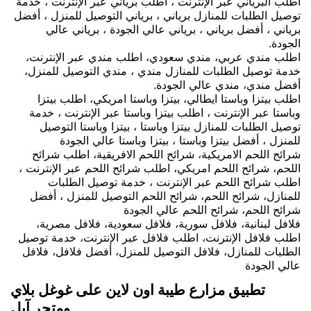
اطلب البرياني عبر الإنترنت ، اطلب برياني عبر الإنترنت ، خدمة
توصيل الطلبات للمنازل برياني ، برياني التوصيل للمنزل ، أفضل
برياني ، أفضل برياني ، برياني عالي الجودة ، برياني عالي
الجودة.
اطلب مندي عربي، مندي سعودي، اطلب مندي عبر الإنترنت،
خدمة توصيل الطلبات للمنازل مندي ، مندي التوصيل للمنزل،
أفضل مندي، مندي عالي الجودة.
اطلب بيتزا وباستا ايطالي، بيتزا وباستا امريكي، اطلب بيتزا
وباستا عبر الإنترنت ، اطلب بيتزا وباستا عبر الإنترنت ، خدمة
توصيل الطلبات للمنازل بيتزا وباستا ، بيتزا وباستا التوصيل
للمنزل ، أفضل بيتزا وباستا ، بيتزا وباستا عالي الجودة
شرائح اللحم الامريكية، شرائح اللحم الافريقية، اطلب شرائح
اللحم، شرائح اللحم امريكي، اطلب شرائح اللحم عبر الإنترنت ،
اطلب شرائح اللحم عبر الإنترنت ، خدمة توصيل الطلبات
للمنازل، شرائح اللحم، شرائح اللحم التوصيل للمنزل ، أفضل
شرائح اللحم، شرائح اللحم عالي الجودة
فلافل لبنانية، فلافل سورية، فلافل سعودية، فلافل مصرية،
اطلب فلافل الإنترنت، اطلب فلافل عبر الإنترنت، خدمة توصيل
الطلبات للمنازل، فلافل التوصيل للمنزل، أفضل فلافل، فلافل
عالي الجودة
تطبيق مزارع طيبة اون لاين على غوغل بلاي
ومتجر آبل