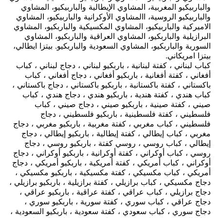
والباربيكيو المغربية، المشاوي الإيطالية والباربيكيو، المشاوي
والباربيكيو الروسية، االمشاوي الأوكرانية والباربيكيو، المشاوي
الاميركية والباربيكيو، المشاوي المكسيكية والباربكيو، المشاوي
البرازيلية والباربكيو، المشاوي العراقية والباربكيو، المشاوي
السورية والباربكيو، المشاوي السعودية والباربكيو. بيتزا ايطالي،
بيتزا امريكاني.
كباب لبناني ، كفتة لبنانية ، باربكيو لبناني ، دجاج لبناني ، كباب
أفغاني ، كفتة أفغانية ، باربكيو أفغاني ، دجاج أفغاني ، كباب
باكستاني ، كفتة باكستانية ، باربكيو باكستاني ، دجاج باكستاني ،
كباب هندي ، كفتة هندية ، باربكيو هندي ، دجاج هندي ، كباب
صيني ، كفتة صينية ، باربكيو صيني ، دجاج صيني ، كباب
فلسطيني ، كفتة فلسطينية ، باربكيو فلسطيني ، دجاج
فلسطيني ، كباب مغربي ، كفتة مغربية ، باربكيو مغربي ، دجاج
مغربي ، كباب إيطالي ، كفتة إيطالية ، باربكيو إيطالي ، دجاج
إيطالي ، كباب روسي ، روسي كفتة ، باربكيو روسي ، دجاج
روسي ، كباب أوكراني ، كفتة أوكرانية ، باربكيو أوكراني ، دجاج
أوكراني ، كباب أمريكي ، كفتة أمريكية ، باربكيو أمريكي ، دجاج
أمريكي ، كباب مكسيكي ، كفتة مكسيكية ، باربكيو مكسيكي ،
دجاج مكسيكي ، كباب برازيلي ، كفتة برازيلية ، باربكيو برازيلي ،
دجاج برازيلي ، كباب عراقي ، كفتة عراقية ، باربكيو عراقي ،
دجاج عراقي ، كباب سوري ، كفتة سورية ، باربكيو سوري ،
دجاج سوري ، كباب سعودي ، كفتة سعودية ، باربكيو السعودية ،