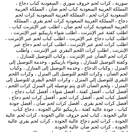
سورية ، كرات لحم خروف سوري ، السعودية كباب دجاج ،
المملكة العربية السعودية كباب لحم ضأن ، المملكة العربية
السعودية كرات لحم ، المملكة العربية السعودية كرات لحم
دجاج ، المملكة العربية السعودية كرات لحم بقري ، المملكة
العربية السعودية كرات لحم ضأن ، اطلب عبر الإنترنت كباب ،
اطلب كفتة عبر الإنترنت ، اطلب شواء باربيكيو عبر الإنترنت ،
اطلب كباب دجاج عبر الإنترنت ، اطلب كباب لحم عبر الإنترنت ،
اطلب كرات لحم عبر الإنترنت ، اطلب كرات لحم دجاج عبر
الإنترنت , اطلب كرات اللحم البقري عبر الإنترنت ، واطلب
كرات لحم الضأن عبر الإنترنت ، وكباب التوصيل للمنازل ،
وكفتة التوصيل للمنازل ، وشواء باربيكيو ، وخدمة التوصيل إلى
المنزل ، وكباب الدجاج ، وخدمة التوصيل إلى المنازل ، وكباب
لحم الضأن ، وكرات اللحم للتوصيل إلى المنزل ، وكرات اللحم
البقري للتوصيل إلى المنزل ، وكرات اللحم البقري للتوصيل إلى
المنزل ، ولحم الضأن الذي يتم توصيله إلى المنزل كرات اللحم ،
أفضل كباب ، أفضل كفتة ، أفضل شواء ، أفضل كباب دجاج ،
أفضل كباب لحم ، أفضل كرات لحم ، أفضل كرات لحم دجاج ،
أفضل كرات لحم بقري ، أفضل كرات لحم ضأن ، أفضل جودة
كباب ، جودة عالية كفتة ، باربيكيو عالي الجودة ، دجاج كباب
عالي الجودة ، كباب لحم خروف عالي الجودة ، كرات لحم عالية
الجودة ، كرات لحم دجاج عالية الجودة ، كرات لحم بقري عالية
الجودة ، كرات لحم ضأن عالية الجودة.