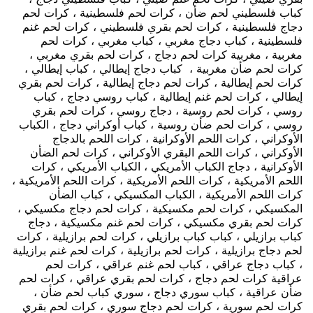
كباب فلسطيني لحم ضأن ، كرات لحم فلسطينية ، كرات لحم
دجاج فلسطينية ، كرات لحم بقري فلسطيني ، كرات لحم غنم
فلسطينية ، كباب دجاج مغربي ، كباب مغربي ، كرات لحم
مغربية ، مغربية كرات لحم دجاج ، كرات لحم بقري مغربي ،
كرات لحم ضأن مغربية ، كباب دجاج إيطالي ، كباب إيطالي ،
كرات لحم إيطالية ، كرات لحم دجاج إيطالية ، كرات لحم بقري
إيطالي ، كرات لحم غنم إيطالية ، كباب روسي دجاج ، كباب
روسي ، كرات لحم روسية ، دجاج روسي ، كرات لحم بقري
روسي ، كرات لحم ضأن روسية ، كباب أوكراني دجاج ، الكباب
الأوكراني ، كرات اللحم الأوكرانية ، كرات اللحم بالدجاج
الأوكراني ، كرات اللحم البقري الأوكراني ، كرات لحم الضأن
الأوكرانية ، دجاج الكباب الأمريكي ، الكباب الأمريكي ، كرات
اللحم الأمريكية ، كرات اللحم الأمريكية ، كرات اللحم الأمريكية ،
كرات اللحم الأمريكية ، الكباب المكسيكي ، كباب الضأن
المكسيكي ، كرات لحم مكسيكية ، كرات لحم دجاج مكسيكي ،
كرات لحم بقري مكسيكي ، كرات لحم غنم مكسيكية ، دجاج
كباب برازيلي ، كباب كباب برازيلي ، كرات لحم برازيلية ، كرات
لحم دجاج برازيلية ، كرات لحم برازيلية ، كرات لحم غنم برازيلية
، كباب دجاج عراقي ، كباب لحم غنم عراقي ، كرات لحم
عراقية كرات لحم دجاج ، كرات لحم بقري عراقي ، كرات لحم
ضأن عراقية ، كباب سوري دجاج ، سوري كباب لحم ضأن ،
كرات لحم سورية ، كرات لحم دجاج سوري ، كرات لحم بقري