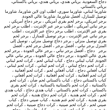
دجاج السعودية.
برياني هندي، برياني هندي، برياني باكستاني،
برياني باكستاني.
شاورما لبناني، شاورما سوري، اطلب اون لاين شاورما، شاورما
توصيل للمنازل، أفضل شاورما، شاورما عالي الجودة.
برجر امريكي، برجر لحم بقري أمريكي ، برجر دجاج أمريكي ،
برجر نباتي أمريكي ، اطلب برجر عبر الإنترنت ، اطلب برجر لحم
بقري عبر الإنترنت ، اطلب برجر دجاج عبر الإنترنت ، اطلب
برجر نباتي عبر الإنترنت ، برجر توصيل للمنازل ، برجر لحم
بقري توصيل منزلي ، برجر دجاج توصيل منزلي ، توصيل إلى
المنزل برجر نباتي ، أفضل برجر ، أفضل برجر لحم ، أفضل
برجر دجاج ، أفضل برجر نباتي ، برجر عالي الجودة ، برجر لحم
بقري عالي الجودة ، برجر دجاج عالي الجودة ، برجر نباتي عالي
الجودة, كباب لبناني دجاج ، كباب لبناني لحم ، كرات لحم لبناني
، كرات لحم دجاج لبناني ، كرات لحم لبناني ، كرات لحم لبناني ،
كباب أفغاني دجاج ، كباب أفغاني لحم ، كرات لحم أفغانية ،
كرات لحم أفغانية ، كرات لحم أفغانية ، كرات لحم أفغاني ،
كباب باكستاني دجاج ، كباب باكستاني لحم ضأن ، كرات لحم
باكستانية ، كرات لحم باكستانية باكستانية ، كرات لحم بقري
باكستاني ، كرات لحم باكستاني ، كباب هندي دجاج ، كباب هندي
لحم ، كرات لحم هندية ، كرات لحم دجاج هندية ، كرات لحم
بقري هندية ، كرات لحم غنم هندية ، كباب صيني دجاج ، كباب
صيني لحم ، كرات لحم صينية ، كرات دجاج صينية ، كرات لحم
بقري صيني ، كرات لحم غنم صيني ، كباب فلسطيني دجاج ،