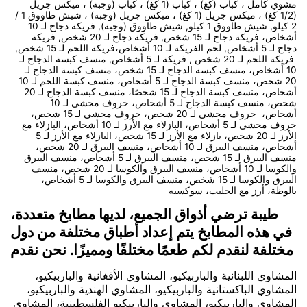
مشوي كامل ، كباب (كغ) ، كباب (1 كغ) ، كباب (وجبة) ، ميكس جريل
(1/2 كغ) ، ميكس جريل (1 كغ) ، ميكس جريل (وجبة) ، شيش طاووق 1 /
2 كيلو, شيش طاووق 1 كيلو, شيش طاووق (وجبة), فريكة دجاج لـ 10
أشخاص، فريكة دجاج لـ 15 شخص, فريكة دجاج لـ 20 شخص, فريكة
دجاج لـ 5 أشخاص, لحم الفريكة لـ 10 أشخاص،فريكة اللحم لـ 15 شخص,
فريكة اللحم لـ 20 شخص , فريكة لـ 5 أشخاص, منسف كبسة الدجاج لـ
10 أشخاص، منسف كبسة الدجاج لـ 15 شخص، منسف كبسة الدجاج لـ
20 شخص، منسف كبسة الدجاج لـ 5 أشخاص، منسف كبسة اللحم لـ 10
أشخاص، منسف كبسة الدجاج لـ 15 شخصًا، منسف كبسة الدجاج لـ 20
شخص، منسف كبسة الدجاج لـ 5 أشخاص، خروف محشي لـ 10
أشخاص، خروف محشي لـ 20 شخص، خروف محشي لـ 15 شخص،
خروف محشي لـ 5 أشخاص، البازلاء مع الأرز لـ 10 أشخاص، البازلاء مع
الأرز لـ 20 شخص، بازلاء مع الأرز لـ 15 شخص، البازلاء مع الأرز لـ 5
أشخاص، منسف اليبرق لـ 10 أشخاص، منسف اليبرق لـ 20 شخص،
منسف اليبرق لـ 15 شخص، منسف اليبرق لـ 5 أشخاص، منسف اليبرق
والكوسا لـ 10 أشخاص، منسف اليبرق والكوسا لـ 20 شخص، منسف
اليبرق والكوسا لـ 15 شخص، منسف اليبرق والكوسا لـ 5 أشخاص،
بالوظة، أرز مع الحليب، سوكسيه
طيبة ترضي أذواق الجميع، لديها مطابخ متعددة،
في هذه المطابخ يتم إعداد أطباق مختلفة من دول
مختلفة لنقدم لكم طعمًا مختلفًا ومميزًا. نحن نقدم
المشاوي اللبنانية والباربيكيو، المشاوي الأفغانية والباربيكيو،
المشاوي الباكستانية والباربيكيو، المشاوي الهندية والباربيكيو،
المشاوي والباربيكيو، المشاوي والباربيكيو الفلسطينية، المشاوي