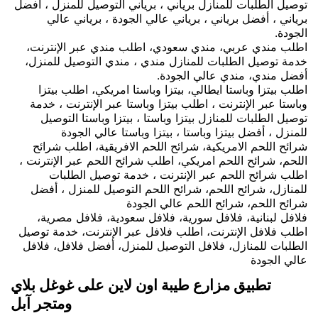
توصيل الطلبات للمنازل برياني ، برياني التوصيل للمنزل ، أفضل
برياني ، أفضل برياني ، برياني عالي الجودة ، برياني عالي
الجودة.
اطلب مندي عربي، مندي سعودي، اطلب مندي عبر الإنترنت،
خدمة توصيل الطلبات للمنازل مندي ، مندي التوصيل للمنزل،
أفضل مندي، مندي عالي الجودة.
اطلب بيتزا وباستا ايطالي، بيتزا وباستا امريكي، اطلب بيتزا
وباستا عبر الإنترنت ، اطلب بيتزا وباستا عبر الإنترنت ، خدمة
توصيل الطلبات للمنازل بيتزا وباستا ، بيتزا وباستا التوصيل
للمنزل ، أفضل بيتزا وباستا ، بيتزا وباستا عالي الجودة
شرائح اللحم الامريكية، شرائح اللحم الافريقية، اطلب شرائح
اللحم، شرائح اللحم امريكي، اطلب شرائح اللحم عبر الإنترنت ،
اطلب شرائح اللحم عبر الإنترنت ، خدمة توصيل الطلبات
للمنازل، شرائح اللحم، شرائح اللحم التوصيل للمنزل ، أفضل
شرائح اللحم، شرائح اللحم عالي الجودة
فلافل لبنانية، فلافل سورية، فلافل سعودية، فلافل مصرية،
اطلب فلافل الإنترنت، اطلب فلافل عبر الإنترنت، خدمة توصيل
الطلبات للمنازل، فلافل التوصيل للمنزل، أفضل فلافل، فلافل
عالي الجودة
تطبيق مزارع طيبة اون لاين على غوغل بلاي
ومتجر آبل