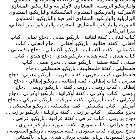
والباربيكيو الروسية، االمشاوي الأوكرانية والباربيكيو، المشاوي
الاميركية والباربيكيو، المشاوي المكسيكية والباربكيو، المشاوي
البرازيلية والباربكيو، المشاوي العراقية والباربكيو، المشاوي
السورية والباربكيو، المشاوي السعودية والباربكيو. بيتزا ايطالي،
بيتزا امريكاني.
كباب لبناني ، كفتة لبنانية ، باربكيو لبناني ، دجاج لبناني ، كباب
أفغاني ، كفتة أفغانية ، باربكيو أفغاني ، دجاج أفغاني ، كباب
باكستاني ، كفتة باكستانية ، باربكيو باكستاني ، دجاج باكستاني ،
كباب هندي ، كفتة هندية ، باربكيو هندي ، دجاج هندي ، كباب
صيني ، كفتة صينية ، باربكيو صيني ، دجاج صيني ، كباب
فلسطيني ، كفتة فلسطينية ، باربكيو فلسطيني ، دجاج
فلسطيني ، كباب مغربي ، كفتة مغربية ، باربكيو مغربي ، دجاج
مغربي ، كباب إيطالي ، كفتة إيطالية ، باربكيو إيطالي ، دجاج
إيطالي ، كباب روسي ، روسي كفتة ، باربكيو روسي ، دجاج
روسي ، كباب أوكراني ، كفتة أوكرانية ، باربكيو أوكراني ، دجاج
أوكراني ، كباب أمريكي ، كفتة أمريكية ، باربكيو أمريكي ، دجاج
أمريكي ، كباب مكسيكي ، كفتة مكسيكية ، باربكيو مكسيكي ،
دجاج مكسيكي ، كباب برازيلي ، كفتة برازيلية ، باربكيو برازيلي ،
دجاج برازيلي ، كباب عراقي ، كفتة عراقية ، باربكيو عراقي ،
دجاج عراقي ، كباب سوري ، كفتة سورية ، باربكيو سوري ،
دجاج سوري ، كباب سعودي ، كفتة سعودية ، باربكيو السعودية ،
دجاج السعودية.
برياني هندي، برياني هندي، برياني باكستاني،