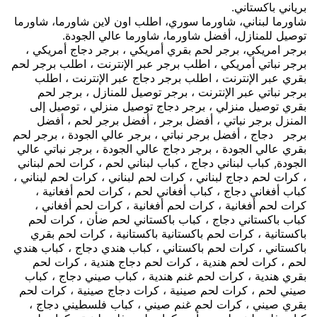
برياني باكستاني.
شاورما لبناني، شاورما سوري، اطلب اون لاين شاورما، شاورما
توصيل للمنازل، أفضل شاورما، شاورما عالي الجودة.
برجر امريكي، برجر لحم بقري أمريكي ، برجر دجاج أمريكي ،
برجر نباتي أمريكي ، اطلب برجر عبر الإنترنت ، اطلب برجر لحم
بقري عبر الإنترنت ، اطلب برجر دجاج عبر الإنترنت ، اطلب
برجر نباتي عبر الإنترنت ، برجر توصيل للمنازل ، برجر لحم
بقري توصيل منزلي ، برجر دجاج توصيل منزلي ، توصيل إلى
المنزل برجر نباتي ، أفضل برجر ، أفضل برجر لحم ، أفضل
برجر دجاج ، أفضل برجر نباتي ، برجر عالي الجودة ، برجر لحم
بقري عالي الجودة ، برجر دجاج عالي الجودة ، برجر نباتي عالي
الجودة, كباب لبناني دجاج ، كباب لبناني لحم ، كرات لحم لبناني
، كرات لحم دجاج لبناني ، كرات لحم لبناني ، كرات لحم لبناني ،
كباب أفغاني دجاج ، كباب أفغاني لحم ، كرات لحم أفغانية ،
كرات لحم أفغانية ، كرات لحم أفغانية ، كرات لحم أفغاني ،
كباب باكستاني دجاج ، كباب باكستاني لحم ضأن ، كرات لحم
باكستانية ، كرات لحم باكستانية باكستانية ، كرات لحم بقري
باكستاني ، كرات لحم باكستاني ، كباب هندي دجاج ، كباب هندي
لحم ، كرات لحم هندية ، كرات لحم دجاج هندية ، كرات لحم
بقري هندية ، كرات لحم غنم هندية ، كباب صيني دجاج ، كباب
صيني لحم ، كرات لحم صينية ، كرات دجاج صينية ، كرات لحم
بقري صيني ، كرات لحم غنم صيني ، كباب فلسطيني دجاج ،