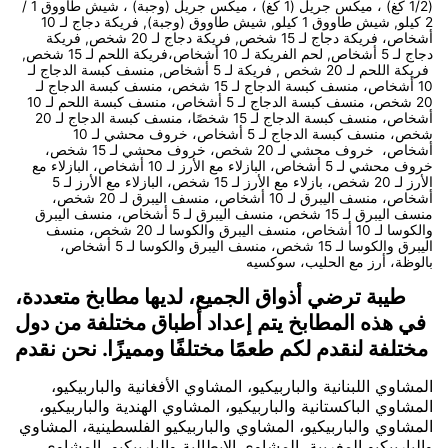
(1/2 كغ) ، ميكس جريل (1 كغ) ، ميكس جريل (وجبة) ، شيش طاووق 1 /
2 كيلو, شيش طاووق 1 كيلو, شيش طاووق (وجبة), فريكة دجاج لـ 10
أشخاص، فريكة دجاج لـ 15 شخص, فريكة دجاج لـ 20 شخص, فريكة
دجاج لـ 5 أشخاص, لحم الفريكة لـ 10 أشخاص،فريكة اللحم لـ 15 شخص,
فريكة اللحم لـ 20 شخص , فريكة لـ 5 أشخاص, منسف كبسة الدجاج لـ
10 أشخاص، منسف كبسة الدجاج لـ 15 شخص، منسف كبسة الدجاج لـ
20 شخص، منسف كبسة الدجاج لـ 5 أشخاص، منسف كبسة اللحم لـ 10
أشخاص، منسف كبسة الدجاج لـ 15 شخصًا، منسف كبسة الدجاج لـ 20
شخص، منسف كبسة الدجاج لـ 5 أشخاص، خروف محشي لـ 10
أشخاص، خروف محشي لـ 20 شخص، خروف محشي لـ 15 شخص،
خروف محشي لـ 5 أشخاص، البازلاء مع الأرز لـ 10 أشخاص، البازلاء مع
الأرز لـ 20 شخص، بازلاء مع الأرز لـ 15 شخص، البازلاء مع الأرز لـ 5
أشخاص، منسف اليبرق لـ 10 أشخاص، منسف اليبرق لـ 20 شخص،
منسف اليبرق لـ 15 شخص، منسف اليبرق لـ 5 أشخاص، منسف اليبرق
والكوسا لـ 10 أشخاص، منسف اليبرق والكوسا لـ 20 شخص، منسف
اليبرق والكوسا لـ 15 شخص، منسف اليبرق والكوسا لـ 5 أشخاص،
بالوظة، أرز مع الحليب، سوكسيه
طيبة ترضي أذواق الجميع، لديها مطابخ متعددة،
في هذه المطابخ يتم إعداد أطباق مختلفة من دول
مختلفة لنقدم لكم طعمًا مختلفًا ومميزًا. نحن نقدم
المشاوي اللبنانية والباربيكيو، المشاوي الأفغانية والباربيكيو،
المشاوي الباكستانية والباربيكيو، المشاوي الهندية والباربيكيو،
المشاوي والباربيكيو، المشاوي والباربيكيو الفلسطينية، المشاوي
والباربيكيو المغربية، المشاوي الإيطالية والباربيكيو، المشاوي