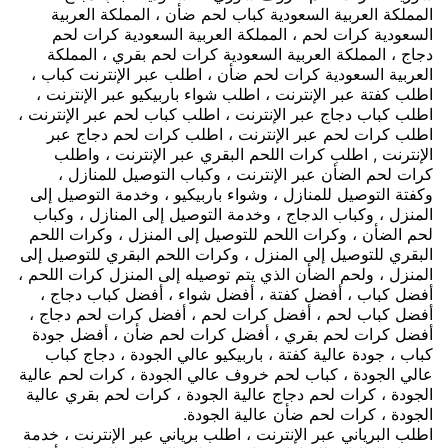
المملكة العربية السعودية كباب لحم ضأن ، المملكة العربية
السعودية كرات لحم ، المملكة العربية السعودية كرات لحم
دجاج ، المملكة العربية السعودية كرات لحم بقري ، المملكة
العربية السعودية كرات لحم ضأن ، اطلب عبر الإنترنت كباب ،
اطلب كفتة عبر الإنترنت ، اطلب شواء باربيكيو عبر الإنترنت ،
اطلب كباب دجاج عبر الإنترنت ، اطلب كباب لحم عبر الإنترنت ،
اطلب كرات لحم عبر الإنترنت ، اطلب كرات لحم دجاج عبر
الإنترنت , اطلب كرات اللحم البقري عبر الإنترنت ، واطلب
كرات لحم الضأن عبر الإنترنت ، وكباب التوصيل للمنازل ،
وكفتة التوصيل للمنازل ، وشواء باربيكيو ، وخدمة التوصيل إلى
المنزل ، وكباب الدجاج ، وخدمة التوصيل إلى المنازل ، وكباب
لحم الضأن ، وكرات اللحم للتوصيل إلى المنزل ، وكرات اللحم
البقري للتوصيل إلى المنزل ، وكرات اللحم البقري للتوصيل إلى
المنزل ، ولحم الضأن الذي يتم توصيله إلى المنزل كرات اللحم ،
أفضل كباب ، أفضل كفتة ، أفضل شواء ، أفضل كباب دجاج ،
أفضل كباب لحم ، أفضل كرات لحم ، أفضل كرات لحم دجاج ،
أفضل كرات لحم بقري ، أفضل كرات لحم ضأن ، أفضل جودة
كباب ، جودة عالية كفتة ، باربيكيو عالي الجودة ، دجاج كباب
عالي الجودة ، كباب لحم خروف عالي الجودة ، كرات لحم عالية
الجودة ، كرات لحم دجاج عالية الجودة ، كرات لحم بقري عالية
الجودة ، كرات لحم ضأن عالية الجودة.
اطلب البرياني عبر الإنترنت ، اطلب برياني عبر الإنترنت ، خدمة