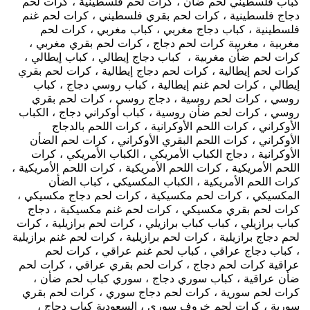
كباب فلسطيني لحم ضأن ، كرات لحم فلسطينية ، كرات لحم
دجاج فلسطينية ، كرات لحم بقري فلسطيني ، كرات لحم غنم
فلسطينية ، كباب دجاج مغربي ، كباب مغربي ، كرات لحم
مغربية ، مغربية كرات لحم دجاج ، كرات لحم بقري مغربي ،
كرات لحم ضأن مغربية ، كباب دجاج إيطالي ، كباب إيطالي ،
كرات لحم إيطالية ، كرات لحم دجاج إيطالية ، كرات لحم بقري
إيطالي ، كرات لحم غنم إيطالية ، كباب روسي دجاج ، كباب
روسي ، كرات لحم روسية ، دجاج روسي ، كرات لحم بقري
روسي ، كرات لحم ضأن روسية ، كباب أوكراني دجاج ، الكباب
الأوكراني ، كرات اللحم الأوكرانية ، كرات اللحم بالدجاج
الأوكراني ، كرات اللحم البقري الأوكراني ، كرات لحم الضأن
الأوكرانية ، دجاج الكباب الأمريكي ، الكباب الأمريكي ، كرات
اللحم الأمريكية ، كرات اللحم الأمريكية ، كرات اللحم الأمريكية ،
كرات اللحم الأمريكية ، الكباب المكسيكي ، كباب الضأن
المكسيكي ، كرات لحم مكسيكية ، كرات لحم دجاج مكسيكي ،
كرات لحم بقري مكسيكي ، كرات لحم غنم مكسيكية ، دجاج
كباب برازيلي ، كباب كباب برازيلي ، كرات لحم برازيلية ، كرات
لحم دجاج برازيلية ، كرات لحم برازيلية ، كرات لحم غنم برازيلية
، كباب دجاج عراقي ، كباب لحم غنم عراقي ، كرات لحم
عراقية كرات لحم دجاج ، كرات لحم بقري عراقي ، كرات لحم
ضأن عراقية ، كباب سوري دجاج ، سوري كباب لحم ضأن ،
كرات لحم سورية ، كرات لحم دجاج سوري ، كرات لحم بقري
سورية ، كرات لحم خروف سوري ، السعودية كباب دجاج ،