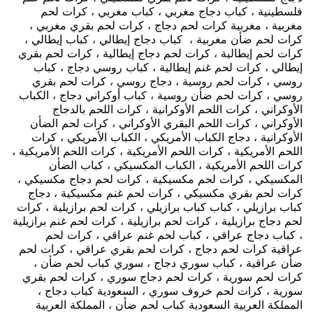
فلسطينية ، كباب دجاج مغربي ، كباب مغربي ، كرات لحم
مغربية ، مغربية كرات لحم دجاج ، كرات لحم بقري مغربي ،
كرات لحم ضأن مغربية ، كباب دجاج إيطالي ، كباب إيطالي ،
كرات لحم إيطالية ، كرات لحم دجاج إيطالية ، كرات لحم بقري
إيطالي ، كرات لحم غنم إيطالية ، كباب روسي دجاج ، كباب
روسي ، كرات لحم روسية ، دجاج روسي ، كرات لحم بقري
روسي ، كرات لحم ضأن روسية ، كباب أوكراني دجاج ، الكباب
الأوكراني ، كرات اللحم الأوكرانية ، كرات اللحم بالدجاج
الأوكراني ، كرات اللحم البقري الأوكراني ، كرات لحم الضأن
الأوكرانية ، دجاج الكباب الأمريكي ، الكباب الأمريكي ، كرات
اللحم الأمريكية ، كرات اللحم الأمريكية ، كرات اللحم الأمريكية ،
كرات اللحم الأمريكية ، الكباب المكسيكي ، كباب الضأن
المكسيكي ، كرات لحم مكسيكية ، كرات لحم دجاج مكسيكي ،
كرات لحم بقري مكسيكي ، كرات لحم غنم مكسيكية ، دجاج
كباب برازيلي ، كباب كباب برازيلي ، كرات لحم برازيلية ، كرات
لحم دجاج برازيلية ، كرات لحم برازيلية ، كرات لحم غنم برازيلية
، كباب دجاج عراقي ، كباب لحم غنم عراقي ، كرات لحم
عراقية كرات لحم دجاج ، كرات لحم بقري عراقي ، كرات لحم
ضأن عراقية ، كباب سوري دجاج ، سوري كباب لحم ضأن ،
كرات لحم سورية ، كرات لحم دجاج سوري ، كرات لحم بقري
سورية ، كرات لحم خروف سوري ، السعودية كباب دجاج ،
المملكة العربية السعودية كباب لحم ضأن ، المملكة العربية