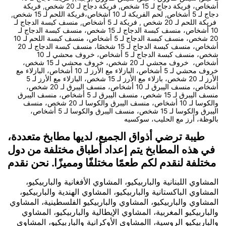
أشخاص، فريكة دجاج لـ 15 شخص, فريكة دجاج لـ 20 شخص, فريكة
دجاج لـ 5 أشخاص, لحم الفريكة لـ 10 أشخاص،فريكة اللحم لـ 15 شخص,
فريكة اللحم لـ 20 شخص , فريكة لـ 5 أشخاص, منسف كبسة الدجاج لـ
10 أشخاص، منسف كبسة الدجاج لـ 15 شخص، منسف كبسة الدجاج لـ
20 شخص، منسف كبسة الدجاج لـ 5 أشخاص، منسف كبسة اللحم لـ 10
أشخاص، منسف كبسة الدجاج لـ 15 شخصًا، منسف كبسة الدجاج لـ 20
شخص، منسف كبسة الدجاج لـ 5 أشخاص، خروف محشي لـ 10
أشخاص، خروف محشي لـ 20 شخص، خروف محشي لـ 15 شخص،
خروف محشي لـ 5 أشخاص، البازلاء مع الأرز لـ 10 أشخاص، البازلاء مع
الأرز لـ 20 شخص، بازلاء مع الأرز لـ 15 شخص، البازلاء مع الأرز لـ 5
أشخاص، منسف اليبرق لـ 10 أشخاص، منسف اليبرق لـ 20 شخص،
منسف اليبرق لـ 15 شخص، منسف اليبرق لـ 5 أشخاص، منسف اليبرق
والكوسا لـ 10 أشخاص، منسف اليبرق والكوسا لـ 20 شخص، منسف
اليبرق والكوسا لـ 15 شخص، منسف اليبرق والكوسا لـ 5 أشخاص،
بالوظة، أرز مع الحليب، سوكسيه
طيبة ترضي أذواق الجميع، لديها مطابخ متعددة،
في هذه المطابخ يتم إعداد أطباق مختلفة من دول
مختلفة لنقدم لكم طعمًا مختلفًا ومميزًا. نحن نقدم
المشاوي اللبنانية والباربيكيو، المشاوي الأفغانية والباربيكيو،
المشاوي الباكستانية والباربيكيو، المشاوي الهندية والباربيكيو،
المشاوي والباربيكيو، المشاوي والباربيكيو الفلسطينية، المشاوي
والباربيكيو المغربية، المشاوي الإيطالية والباربيكيو، المشاوي
والباربيكيو الروسية، االمشاوي الأوكرانية والباربيكيو، المشاوي