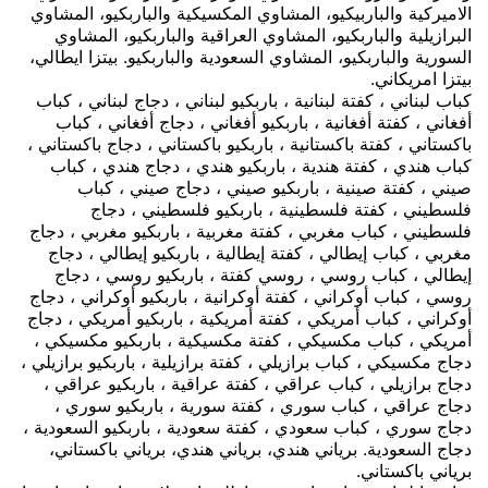
الاميركية والباربيكيو، المشاوي المكسيكية والباربكيو، المشاوي
البرازيلية والباربكيو، المشاوي العراقية والباربكيو، المشاوي
السورية والباربكيو، المشاوي السعودية والباربكيو. بيتزا ايطالي،
بيتزا امريكاني.
كباب لبناني ، كفتة لبنانية ، باربكيو لبناني ، دجاج لبناني ، كباب
أفغاني ، كفتة أفغانية ، باربكيو أفغاني ، دجاج أفغاني ، كباب
باكستاني ، كفتة باكستانية ، باربكيو باكستاني ، دجاج باكستاني ،
كباب هندي ، كفتة هندية ، باربكيو هندي ، دجاج هندي ، كباب
صيني ، كفتة صينية ، باربكيو صيني ، دجاج صيني ، كباب
فلسطيني ، كفتة فلسطينية ، باربكيو فلسطيني ، دجاج
فلسطيني ، كباب مغربي ، كفتة مغربية ، باربكيو مغربي ، دجاج
مغربي ، كباب إيطالي ، كفتة إيطالية ، باربكيو إيطالي ، دجاج
إيطالي ، كباب روسي ، روسي كفتة ، باربكيو روسي ، دجاج
روسي ، كباب أوكراني ، كفتة أوكرانية ، باربكيو أوكراني ، دجاج
أوكراني ، كباب أمريكي ، كفتة أمريكية ، باربكيو أمريكي ، دجاج
أمريكي ، كباب مكسيكي ، كفتة مكسيكية ، باربكيو مكسيكي ،
دجاج مكسيكي ، كباب برازيلي ، كفتة برازيلية ، باربكيو برازيلي ،
دجاج برازيلي ، كباب عراقي ، كفتة عراقية ، باربكيو عراقي ،
دجاج عراقي ، كباب سوري ، كفتة سورية ، باربكيو سوري ،
دجاج سوري ، كباب سعودي ، كفتة سعودية ، باربكيو السعودية ،
دجاج السعودية.
برياني هندي، برياني هندي، برياني باكستاني،
برياني باكستاني.