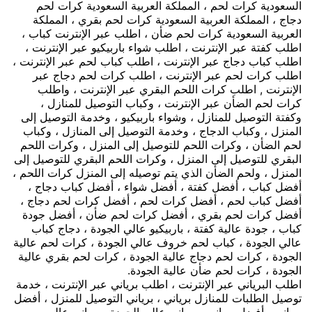
السعودية كرات لحم ، المملكة العربية السعودية كرات لحم
دجاج ، المملكة العربية السعودية كرات لحم بقري ، المملكة
العربية السعودية كرات لحم ضأن ، اطلب عبر الإنترنت كباب ،
اطلب كفتة عبر الإنترنت ، اطلب شواء باربيكيو عبر الإنترنت ،
اطلب كباب دجاج عبر الإنترنت ، اطلب كباب لحم عبر الإنترنت ،
اطلب كرات لحم عبر الإنترنت ، اطلب كرات لحم دجاج عبر
الإنترنت , اطلب كرات اللحم البقري عبر الإنترنت ، واطلب
كرات لحم الضأن عبر الإنترنت ، وكباب التوصيل للمنازل ،
وكفتة التوصيل للمنازل ، وشواء باربيكيو ، وخدمة التوصيل إلى
المنزل ، وكباب الدجاج ، وخدمة التوصيل إلى المنازل ، وكباب
لحم الضأن ، وكرات اللحم للتوصيل إلى المنزل ، وكرات اللحم
البقري للتوصيل إلى المنزل ، وكرات اللحم البقري للتوصيل إلى
المنزل ، ولحم الضأن الذي يتم توصيله إلى المنزل كرات اللحم ،
أفضل كباب ، أفضل كفتة ، أفضل شواء ، أفضل كباب دجاج ،
أفضل كباب لحم ، أفضل كرات لحم ، أفضل كرات لحم دجاج ،
أفضل كرات لحم بقري ، أفضل كرات لحم ضأن ، أفضل جودة
كباب ، جودة عالية كفتة ، باربيكيو عالي الجودة ، دجاج كباب
عالي الجودة ، كباب لحم خروف عالي الجودة ، كرات لحم عالية
الجودة ، كرات لحم دجاج عالية الجودة ، كرات لحم بقري عالية
الجودة ، كرات لحم ضأن عالية الجودة.
اطلب البرياني عبر الإنترنت ، اطلب برياني عبر الإنترنت ، خدمة
توصيل الطلبات للمنازل برياني ، برياني التوصيل للمنزل ، أفضل
برياني ، أفضل برياني ، برياني عالي الجودة ، برياني عالي