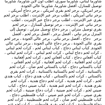
شاورما لبناني، شاورما سوري، اطلب اون لاين شاورما، شاورما
توصيل للمنازل، أفضل شاورما، شاورما عالي الجودة.
برجر امريكي، برجر لحم بقري أمريكي ، برجر دجاج أمريكي ،
برجر نباتي أمريكي ، اطلب برجر عبر الإنترنت ، اطلب برجر لحم
بقري عبر الإنترنت ، اطلب برجر دجاج عبر الإنترنت ، اطلب
برجر نباتي عبر الإنترنت ، برجر توصيل للمنازل ، برجر لحم
بقري توصيل منزلي ، برجر دجاج توصيل منزلي ، توصيل إلى
المنزل برجر نباتي ، أفضل برجر ، أفضل برجر لحم ، أفضل
برجر دجاج ، أفضل برجر نباتي ، برجر عالي الجودة ، برجر لحم
بقري عالي الجودة ، برجر دجاج عالي الجودة ، برجر نباتي عالي
الجودة, كباب لبناني دجاج ، كباب لبناني لحم ، كرات لحم لبناني
، كرات لحم دجاج لبناني ، كرات لحم لبناني ، كرات لحم لبناني ،
كباب أفغاني دجاج ، كباب أفغاني لحم ، كرات لحم أفغانية ،
كرات لحم أفغانية ، كرات لحم أفغانية ، كرات لحم أفغاني ،
كباب باكستاني دجاج ، كباب باكستاني لحم ضأن ، كرات لحم
باكستانية ، كرات لحم باكستانية باكستانية ، كرات لحم بقري
باكستاني ، كرات لحم باكستاني ، كباب هندي دجاج ، كباب هندي
لحم ، كرات لحم هندية ، كرات لحم دجاج هندية ، كرات لحم
بقري هندية ، كرات لحم غنم هندية ، كباب صيني دجاج ، كباب
صيني لحم ، كرات لحم صينية ، كرات دجاج صينية ، كرات لحم
بقري صيني ، كرات لحم غنم صيني ، كباب فلسطيني دجاج ،
كباب فلسطيني لحم ضأن ، كرات لحم فلسطينية ، كرات لحم
دجاج فلسطينية ، كرات لحم بقري فلسطيني ، كرات لحم غنم