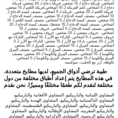
أشخاص، فريكة دجاج لـ 15 شخص, فريكة دجاج لـ 20 شخص, فريكة
دجاج لـ 5 أشخاص, لحم الفريكة لـ 10 أشخاص،فريكة اللحم لـ 15 شخص,
فريكة اللحم لـ 20 شخص , فريكة لـ 5 أشخاص, منسف كبسة الدجاج لـ
10 أشخاص، منسف كبسة الدجاج لـ 15 شخص، منسف كبسة الدجاج لـ
20 شخص، منسف كبسة الدجاج لـ 5 أشخاص، منسف كبسة اللحم لـ 10
أشخاص، منسف كبسة الدجاج لـ 15 شخصًا، منسف كبسة الدجاج لـ 20
شخص، منسف كبسة الدجاج لـ 5 أشخاص، خروف محشي لـ 10
أشخاص، خروف محشي لـ 20 شخص، خروف محشي لـ 15 شخص،
خروف محشي لـ 5 أشخاص، البازلاء مع الأرز لـ 10 أشخاص، البازلاء مع
الأرز لـ 20 شخص، بازلاء مع الأرز لـ 15 شخص، البازلاء مع الأرز لـ 5
أشخاص، منسف اليبرق لـ 10 أشخاص، منسف اليبرق لـ 20 شخص،
منسف اليبرق لـ 15 شخص، منسف اليبرق لـ 5 أشخاص، منسف اليبرق
والكوسا لـ 10 أشخاص، منسف اليبرق والكوسا لـ 20 شخص، منسف
اليبرق والكوسا لـ 15 شخص، منسف اليبرق والكوسا لـ 5 أشخاص،
بالوظة، أرز مع الحليب، سوكسيه
طيبة ترضي أذواق الجميع، لديها مطابخ متعددة،
في هذه المطابخ يتم إعداد أطباق مختلفة من دول
مختلفة لنقدم لكم طعمًا مختلفًا ومميزًا. نحن نقدم
المشاوي اللبنانية والباربيكيو، المشاوي الأفغانية والباربيكيو،
المشاوي الباكستانية والباربيكيو، المشاوي الهندية والباربيكيو،
المشاوي والباربيكيو، المشاوي والباربيكيو الفلسطينية، المشاوي
والباربيكيو المغربية، المشاوي الإيطالية والباربيكيو، المشاوي
والباربيكيو الروسية، االمشاوي الأوكرانية والباربيكيو، المشاوي