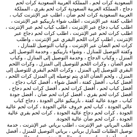
السعودية كرات لحم ، المملكة العربية السعودية كرات لحم
دجاج ، المملكة العربية السعودية كرات لحم بقري ، المملكة
العربية السعودية كرات لحم ضأن ، اطلب عبر الإنترنت كباب ،
اطلب كفتة عبر الإنترنت ، اطلب شواء باربيكيو عبر الإنترنت ،
اطلب كباب دجاج عبر الإنترنت ، اطلب كباب لحم عبر الإنترنت ،
اطلب كرات لحم عبر الإنترنت ، اطلب كرات لحم دجاج عبر
الإنترنت , اطلب كرات اللحم البقري عبر الإنترنت ، واطلب
كرات لحم الضأن عبر الإنترنت ، وكباب التوصيل للمنازل ،
وكفتة التوصيل للمنازل ، وشواء باربيكيو ، وخدمة التوصيل إلى
المنزل ، وكباب الدجاج ، وخدمة التوصيل إلى المنازل ، وكباب
لحم الضأن ، وكرات اللحم للتوصيل إلى المنزل ، وكرات اللحم
البقري للتوصيل إلى المنزل ، وكرات اللحم البقري للتوصيل إلى
المنزل ، ولحم الضأن الذي يتم توصيله إلى المنزل كرات اللحم ،
أفضل كباب ، أفضل كفتة ، أفضل شواء ، أفضل كباب دجاج ،
أفضل كباب لحم ، أفضل كرات لحم ، أفضل كرات لحم دجاج ،
أفضل كرات لحم بقري ، أفضل كرات لحم ضأن ، أفضل جودة
كباب ، جودة عالية كفتة ، باربيكيو عالي الجودة ، دجاج كباب
عالي الجودة ، كباب لحم خروف عالي الجودة ، كرات لحم عالية
الجودة ، كرات لحم دجاج عالية الجودة ، كرات لحم بقري عالية
الجودة ، كرات لحم ضأن عالية الجودة.
اطلب البرياني عبر الإنترنت ، اطلب برياني عبر الإنترنت ، خدمة
توصيل الطلبات للمنازل برياني ، برياني التوصيل للمنزل ، أفضل
برياني ، أفضل برياني ، برياني عالي الجودة ، برياني عالي