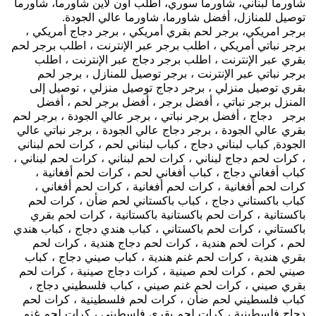
شاورما لبناني، شاورما سوري، اطلب اون لاين شاورما، شاورما
توصيل للمنازل، أفضل شاورما، شاورما عالي الجودة.
برجر امريكي، برجر لحم بقري أمريكي ، برجر دجاج أمريكي ،
برجر نباتي أمريكي ، اطلب برجر عبر الإنترنت ، اطلب برجر لحم
بقري عبر الإنترنت ، اطلب برجر دجاج عبر الإنترنت ، اطلب
برجر نباتي عبر الإنترنت ، برجر توصيل للمنازل ، برجر لحم
بقري توصيل منزلي ، برجر دجاج توصيل منزلي ، توصيل إلى
المنزل برجر نباتي ، أفضل برجر ، أفضل برجر لحم ، أفضل
برجر دجاج ، أفضل برجر نباتي ، برجر عالي الجودة ، برجر لحم
بقري عالي الجودة ، برجر دجاج عالي الجودة ، برجر نباتي عالي
الجودة, كباب لبناني دجاج ، كباب لبناني لحم ، كرات لحم لبناني
، كرات لحم دجاج لبناني ، كرات لحم لبناني ، كرات لحم لبناني ،
كباب أفغاني دجاج ، كباب أفغاني لحم ، كرات لحم أفغانية ،
كرات لحم أفغانية ، كرات لحم أفغانية ، كرات لحم أفغاني ،
كباب باكستاني دجاج ، كباب باكستاني لحم ضأن ، كرات لحم
باكستانية ، كرات لحم باكستانية باكستانية ، كرات لحم بقري
باكستاني ، كرات لحم باكستاني ، كباب هندي دجاج ، كباب هندي
لحم ، كرات لحم هندية ، كرات لحم دجاج هندية ، كرات لحم
بقري هندية ، كرات لحم غنم هندية ، كباب صيني دجاج ، كباب
صيني لحم ، كرات لحم صينية ، كرات دجاج صينية ، كرات لحم
بقري صيني ، كرات لحم غنم صيني ، كباب فلسطيني دجاج ،
كباب فلسطيني لحم ضأن ، كرات لحم فلسطينية ، كرات لحم
دجاج فلسطينية ، كرات لحم بقري فلسطيني ، كرات لحم غنم