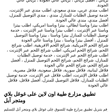
الجودة.
اطلب مندي عربي، مندي سعودي، اطلب مندي عبر الإنترنت،
خدمة توصيل الطلبات للمنازل مندي ، مندي التوصيل للمنزل،
أفضل مندي، مندي عالي الجودة.
اطلب بيتزا وباستا ايطالي، بيتزا وباستا امريكي، اطلب بيتزا
وباستا عبر الإنترنت ، اطلب بيتزا وباستا عبر الإنترنت ، خدمة
توصيل الطلبات للمنازل بيتزا وباستا ، بيتزا وباستا التوصيل
للمنزل ، أفضل بيتزا وباستا ، بيتزا وباستا عالي الجودة
شرائح اللحم الامريكية، شرائح اللحم الافريقية، اطلب شرائح
اللحم، شرائح اللحم امريكي، اطلب شرائح اللحم عبر الإنترنت ،
اطلب شرائح اللحم عبر الإنترنت ، خدمة توصيل الطلبات
للمنازل، شرائح اللحم، شرائح اللحم التوصيل للمنزل ، أفضل
شرائح اللحم، شرائح اللحم عالي الجودة
فلافل لبنانية، فلافل سورية، فلافل سعودية، فلافل مصرية،
اطلب فلافل الإنترنت، اطلب فلافل عبر الإنترنت، خدمة توصيل
الطلبات للمنازل، فلافل التوصيل للمنزل، أفضل فلافل، فلافل
عالي الجودة
تطبيق مزارع طيبة اون لاين على غوغل بلاي
ومتجر آبل
قم بتنزيل تطبيق مزارع طيبة للتسوق على غوغل بلاي ومتجر آبل للتسليم