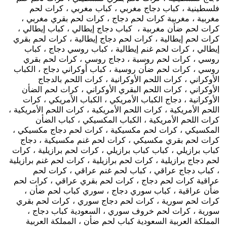
فلسطينية ، كباب دجاج مغربي ، كباب مغربي ، كرات لحم
مغربية ، مغربية كرات لحم دجاج ، كرات لحم بقري مغربي ،
كرات لحم ضأن مغربية ، كباب دجاج إيطالي ، كباب إيطالي ،
كرات لحم إيطالية ، كرات لحم دجاج إيطالية ، كرات لحم بقري
إيطالي ، كرات لحم غنم إيطالية ، كباب روسي دجاج ، كباب
روسي ، كرات لحم روسية ، دجاج روسي ، كرات لحم بقري
روسي ، كرات لحم ضأن روسية ، كباب أوكراني دجاج ، الكباب
الأوكراني ، كرات اللحم الأوكرانية ، كرات اللحم بالدجاج
الأوكراني ، كرات اللحم البقري الأوكراني ، كرات لحم الضأن
الأوكرانية ، دجاج الكباب الأمريكي ، الكباب الأمريكي ، كرات
اللحم الأمريكية ، كرات اللحم الأمريكية ، كرات اللحم الأمريكية ،
كرات اللحم الأمريكية ، الكباب المكسيكي ، كباب الضأن
المكسيكي ، كرات لحم مكسيكية ، كرات لحم دجاج مكسيكي ،
كرات لحم بقري مكسيكي ، كرات لحم غنم مكسيكية ، دجاج
كباب برازيلي ، كباب كباب برازيلي ، كرات لحم برازيلية ، كرات
لحم دجاج برازيلية ، كرات لحم برازيلية ، كرات لحم غنم برازيلية
، كباب دجاج عراقي ، كباب لحم غنم عراقي ، كرات لحم
عراقية كرات لحم دجاج ، كرات لحم بقري عراقي ، كرات لحم
ضأن عراقية ، كباب سوري دجاج ، سوري كباب لحم ضأن ،
كرات لحم سورية ، كرات لحم دجاج سوري ، كرات لحم بقري
سورية ، كرات لحم خروف سوري ، السعودية كباب دجاج ،
المملكة العربية السعودية كباب لحم ضأن ، المملكة العربية