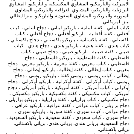
الاميركية والباربيكيو، المشاوي المكسيكية والباربكيو، المشاوي
البرازيلية والباربكيو، المشاوي العراقية والباربكيو، المشاوي
السورية والباربكيو، المشاوي السعودية والباربكيو. بيتزا ايطالي،
بيتزا امريكاني.
كباب لبناني ، كفتة لبنانية ، باربكيو لبناني ، دجاج لبناني ، كباب
أفغاني ، كفتة أفغانية ، باربكيو أفغاني ، دجاج أفغاني ، كباب
باكستاني ، كفتة باكستانية ، باربكيو باكستاني ، دجاج باكستاني ،
كباب هندي ، كفتة هندية ، باربكيو هندي ، دجاج هندي ، كباب
صيني ، كفتة صينية ، باربكيو صيني ، دجاج صيني ، كباب
فلسطيني ، كفتة فلسطينية ، باربكيو فلسطيني ، دجاج
فلسطيني ، كباب مغربي ، كفتة مغربية ، باربكيو مغربي ، دجاج
مغربي ، كباب إيطالي ، كفتة إيطالية ، باربكيو إيطالي ، دجاج
إيطالي ، كباب روسي ، روسي كفتة ، باربكيو روسي ، دجاج
روسي ، كباب أوكراني ، كفتة أوكرانية ، باربكيو أوكراني ، دجاج
أوكراني ، كباب أمريكي ، كفتة أمريكية ، باربكيو أمريكي ، دجاج
أمريكي ، كباب مكسيكي ، كفتة مكسيكية ، باربكيو مكسيكي ،
دجاج مكسيكي ، كباب برازيلي ، كفتة برازيلية ، باربكيو برازيلي ،
دجاج برازيلي ، كباب عراقي ، كفتة عراقية ، باربكيو عراقي ،
دجاج عراقي ، كباب سوري ، كفتة سورية ، باربكيو سوري ،
دجاج سوري ، كباب سعودي ، كفتة سعودية ، باربكيو السعودية ،
دجاج السعودية.
برياني هندي، برياني هندي، برياني باكستاني،
برياني باكستاني.