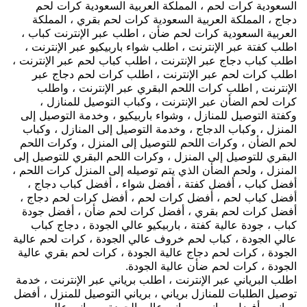
السعودية كرات لحم ، المملكة العربية السعودية كرات لحم
دجاج ، المملكة العربية السعودية كرات لحم بقري ، المملكة
العربية السعودية كرات لحم ضأن ، اطلب عبر الإنترنت كباب ،
اطلب كفتة عبر الإنترنت ، اطلب شواء باربيكيو عبر الإنترنت ،
اطلب كباب دجاج عبر الإنترنت ، اطلب كباب لحم عبر الإنترنت ،
اطلب كرات لحم عبر الإنترنت ، اطلب كرات لحم دجاج عبر
الإنترنت , اطلب كرات اللحم البقري عبر الإنترنت ، واطلب
كرات لحم الضأن عبر الإنترنت ، وكباب التوصيل للمنازل ،
وكفتة التوصيل للمنازل ، وشواء باربيكيو ، وخدمة التوصيل إلى
المنزل ، وكباب الدجاج ، وخدمة التوصيل إلى المنازل ، وكباب
لحم الضأن ، وكرات اللحم للتوصيل إلى المنزل ، وكرات اللحم
البقري للتوصيل إلى المنزل ، وكرات اللحم البقري للتوصيل إلى
المنزل ، ولحم الضأن الذي يتم توصيله إلى المنزل كرات اللحم ،
أفضل كباب ، أفضل كفتة ، أفضل شواء ، أفضل كباب دجاج ،
أفضل كباب لحم ، أفضل كرات لحم ، أفضل كرات لحم دجاج ،
أفضل كرات لحم بقري ، أفضل كرات لحم ضأن ، أفضل جودة
كباب ، جودة عالية كفتة ، باربيكيو عالي الجودة ، دجاج كباب
عالي الجودة ، كباب لحم خروف عالي الجودة ، كرات لحم عالية
الجودة ، كرات لحم دجاج عالية الجودة ، كرات لحم بقري عالية
الجودة ، كرات لحم ضأن عالية الجودة.
اطلب البرياني عبر الإنترنت ، اطلب برياني عبر الإنترنت ، خدمة
توصيل الطلبات للمنازل برياني ، برياني التوصيل للمنزل ، أفضل
برياني ، أفضل برياني ، برياني عالي الجودة ، برياني عالي