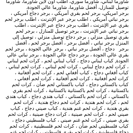
شاورما لبناني، شاورما سوري، اطلب اون لاين شاورما، شاورما
توصيل للمنازل، أفضل شاورما، شاورما عالي الجودة.
برجر امريكي، برجر لحم بقري أمريكي ، برجر دجاج أمريكي ،
برجر نباتي أمريكي ، اطلب برجر عبر الإنترنت ، اطلب برجر لحم
بقري عبر الإنترنت ، اطلب برجر دجاج عبر الإنترنت ، اطلب
برجر نباتي عبر الإنترنت ، برجر توصيل للمنازل ، برجر لحم
بقري توصيل منزلي ، برجر دجاج توصيل منزلي ، توصيل إلى
المنزل برجر نباتي ، أفضل برجر ، أفضل برجر لحم ، أفضل
برجر دجاج ، أفضل برجر نباتي ، برجر عالي الجودة ، برجر لحم
بقري عالي الجودة ، برجر دجاج عالي الجودة ، برجر نباتي عالي
الجودة, كباب لبناني دجاج ، كباب لبناني لحم ، كرات لحم لبناني
، كرات لحم دجاج لبناني ، كرات لحم لبناني ، كرات لحم لبناني ،
كباب أفغاني دجاج ، كباب أفغاني لحم ، كرات لحم أفغانية ،
كرات لحم أفغانية ، كرات لحم أفغانية ، كرات لحم أفغاني ،
كباب باكستاني دجاج ، كباب باكستاني لحم ضأن ، كرات لحم
باكستانية ، كرات لحم باكستانية باكستانية ، كرات لحم بقري
باكستاني ، كرات لحم باكستاني ، كباب هندي دجاج ، كباب هندي
لحم ، كرات لحم هندية ، كرات لحم دجاج هندية ، كرات لحم
بقري هندية ، كرات لحم غنم هندية ، كباب صيني دجاج ، كباب
صيني لحم ، كرات لحم صينية ، كرات دجاج صينية ، كرات لحم
بقري صيني ، كرات لحم غنم صيني ، كباب فلسطيني دجاج ،
كباب فلسطيني لحم ضأن ، كرات لحم فلسطينية ، كرات لحم
دجاج فلسطينية ، كرات لحم بقري فلسطيني ، كرات لحم غنم