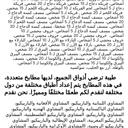
أشخاص، فريكة دجاج لـ 15 شخص, فريكة دجاج لـ 20 شخص, فريكة
دجاج لـ 5 أشخاص, لحم الفريكة لـ 10 أشخاص،فريكة اللحم لـ 15 شخص,
فريكة اللحم لـ 20 شخص , فريكة لـ 5 أشخاص, منسف كبسة الدجاج لـ
10 أشخاص، منسف كبسة الدجاج لـ 15 شخص، منسف كبسة الدجاج لـ
20 شخص، منسف كبسة الدجاج لـ 5 أشخاص، منسف كبسة اللحم لـ 10
أشخاص، منسف كبسة الدجاج لـ 15 شخصًا، منسف كبسة الدجاج لـ 20
شخص، منسف كبسة الدجاج لـ 5 أشخاص، خروف محشي لـ 10
أشخاص، خروف محشي لـ 20 شخص، خروف محشي لـ 15 شخص،
خروف محشي لـ 5 أشخاص، البازلاء مع الأرز لـ 10 أشخاص، البازلاء مع
الأرز لـ 20 شخص، بازلاء مع الأرز لـ 15 شخص، البازلاء مع الأرز لـ 5
أشخاص، منسف اليبرق لـ 10 أشخاص، منسف اليبرق لـ 20 شخص،
منسف اليبرق لـ 15 شخص، منسف اليبرق لـ 5 أشخاص، منسف اليبرق
والكوسا لـ 10 أشخاص، منسف اليبرق والكوسا لـ 20 شخص، منسف
اليبرق والكوسا لـ 15 شخص، منسف اليبرق والكوسا لـ 5 أشخاص،
بالوظة، أرز مع الحليب، سوكسيه
طيبة ترضي أذواق الجميع، لديها مطابخ متعددة،
في هذه المطابخ يتم إعداد أطباق مختلفة من دول
مختلفة لنقدم لكم طعمًا مختلفًا ومميزًا. نحن نقدم
المشاوي اللبنانية والباربيكيو، المشاوي الأفغانية والباربيكيو،
المشاوي الباكستانية والباربيكيو، المشاوي الهندية والباربيكيو،
المشاوي والباربيكيو، المشاوي والباربيكيو الفلسطينية، المشاوي
والباربيكيو المغربية، المشاوي الإيطالية والباربيكيو، المشاوي
والباربيكيو الروسية، االمشاوي الأوكرانية والباربيكيو، المشاوي