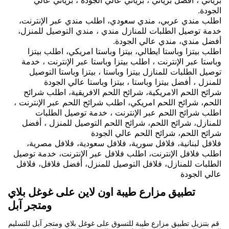
الجودة.
اطلب مندي عربي، مندي سعودي، اطلب مندي عبر الإنترنت،
خدمة توصيل الطلبات للمنازل مندي ، مندي التوصيل للمنزل،
أفضل مندي، مندي عالي الجودة.
اطلب بيتزا وباستا ايطالي، بيتزا وباستا امريكي، اطلب بيتزا
وباستا عبر الإنترنت ، اطلب بيتزا وباستا عبر الإنترنت ، خدمة
توصيل الطلبات للمنازل بيتزا وباستا ، بيتزا وباستا التوصيل
للمنزل ، أفضل بيتزا وباستا ، بيتزا وباستا عالي الجودة
شرائح اللحم الامريكية، شرائح اللحم الافريقية، اطلب شرائح
اللحم، شرائح اللحم امريكي، اطلب شرائح اللحم عبر الإنترنت ،
اطلب شرائح اللحم عبر الإنترنت ، خدمة توصيل الطلبات
للمنازل، شرائح اللحم، شرائح اللحم التوصيل للمنزل ، أفضل
شرائح اللحم، شرائح اللحم عالي الجودة
فلافل لبنانية، فلافل سورية، فلافل سعودية، فلافل مصرية،
اطلب فلافل الإنترنت، اطلب فلافل عبر الإنترنت، خدمة توصيل
الطلبات للمنازل، فلافل التوصيل للمنزل، أفضل فلافل، فلافل
عالي الجودة
تطبيق مزارع طيبة اون لاين على غوغل بلاي
ومتجر آبل
قم بتنزيل تطبيق مزارع طيبة للتسوق على غوغل بلاي ومتجر آبل للتسليم