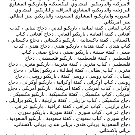
الاميركية والباربيكيو، المشاوي المكسيكية والباربكيو، المشاوي
البرازيلية والباربكيو، المشاوي العراقية والباربكيو، المشاوي
السورية والباربكيو، المشاوي السعودية والباربكيو. بيتزا ايطالي،
بيتزا امريكاني.
كباب لبناني ، كفتة لبنانية ، باربكيو لبناني ، دجاج لبناني ، كباب
أفغاني ، كفتة أفغانية ، باربكيو أفغاني ، دجاج أفغاني ، كباب
باكستاني ، كفتة باكستانية ، باربكيو باكستاني ، دجاج باكستاني ،
كباب هندي ، كفتة هندية ، باربكيو هندي ، دجاج هندي ، كباب
صيني ، كفتة صينية ، باربكيو صيني ، دجاج صيني ، كباب
فلسطيني ، كفتة فلسطينية ، باربكيو فلسطيني ، دجاج
فلسطيني ، كباب مغربي ، كفتة مغربية ، باربكيو مغربي ، دجاج
مغربي ، كباب إيطالي ، كفتة إيطالية ، باربكيو إيطالي ، دجاج
إيطالي ، كباب روسي ، روسي كفتة ، باربكيو روسي ، دجاج
روسي ، كباب أوكراني ، كفتة أوكرانية ، باربكيو أوكراني ، دجاج
أوكراني ، كباب أمريكي ، كفتة أمريكية ، باربكيو أمريكي ، دجاج
أمريكي ، كباب مكسيكي ، كفتة مكسيكية ، باربكيو مكسيكي ،
دجاج مكسيكي ، كباب برازيلي ، كفتة برازيلية ، باربكيو برازيلي ،
دجاج برازيلي ، كباب عراقي ، كفتة عراقية ، باربكيو عراقي ،
دجاج عراقي ، كباب سوري ، كفتة سورية ، باربكيو سوري ،
دجاج سوري ، كباب سعودي ، كفتة سعودية ، باربكيو السعودية ،
دجاج السعودية.
برياني هندي، برياني هندي، برياني باكستاني،
برياني باكستاني.