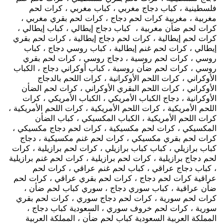
فلسطينية ، كباب دجاج مغربي ، كباب مغربي ، كرات لحم
مغربية ، مغربية كرات لحم دجاج ، كرات لحم بقري مغربي ،
كرات لحم ضأن مغربية ، كباب دجاج إيطالي ، كباب إيطالي ،
كرات لحم إيطالية ، كرات لحم دجاج إيطالية ، كرات لحم بقري
إيطالي ، كرات لحم غنم إيطالية ، كباب روسي دجاج ، كباب
روسي ، كرات لحم روسية ، دجاج روسي ، كرات لحم بقري
روسي ، كرات لحم ضأن روسية ، كباب أوكراني دجاج ، الكباب
الأوكراني ، كرات اللحم الأوكرانية ، كرات اللحم بالدجاج
الأوكراني ، كرات اللحم البقري الأوكراني ، كرات لحم الضأن
الأوكرانية ، دجاج الكباب الأمريكي ، الكباب الأمريكي ، كرات
اللحم الأمريكية ، كرات اللحم الأمريكية ، كرات اللحم الأمريكية ،
كرات اللحم الأمريكية ، الكباب المكسيكي ، كباب الضأن
المكسيكي ، كرات لحم مكسيكية ، كرات لحم دجاج مكسيكي ،
كرات لحم بقري مكسيكي ، كرات لحم غنم مكسيكية ، دجاج
كباب برازيلي ، كباب كباب برازيلي ، كرات لحم برازيلية ، كرات
لحم دجاج برازيلية ، كرات لحم برازيلية ، كرات لحم غنم برازيلية
، كباب دجاج عراقي ، كباب لحم غنم عراقي ، كرات لحم
عراقية كرات لحم دجاج ، كرات لحم بقري عراقي ، كرات لحم
ضأن عراقية ، كباب سوري دجاج ، سوري كباب لحم ضأن ،
كرات لحم سورية ، كرات لحم دجاج سوري ، كرات لحم بقري
سورية ، كرات لحم خروف سوري ، السعودية كباب دجاج ،
المملكة العربية السعودية كباب لحم ضأن ، المملكة العربية