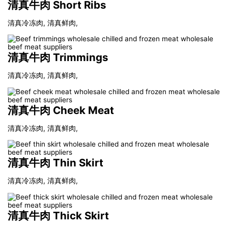
清真牛肉 Short Ribs
清真冷冻肉, 清真鲜肉,
清真牛肉 Trimmings
清真冷冻肉, 清真鲜肉,
清真牛肉 Cheek Meat
清真冷冻肉, 清真鲜肉,
清真牛肉 Thin Skirt
清真冷冻肉, 清真鲜肉,
清真牛肉 Thick Skirt