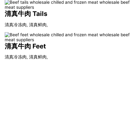
清真牛肉 Tails
清真冷冻肉, 清真鲜肉,
清真牛肉 Feet
清真冷冻肉, 清真鲜肉,