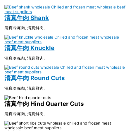
清真牛肉 Shank
清真冷冻肉, 清真鲜肉,
清真牛肉 Knuckle
清真冷冻肉, 清真鲜肉,
清真牛肉 Round Cuts
清真冷冻肉, 清真鲜肉,
清真牛肉 Hind Quarter Cuts
清真冷冻肉, 清真鲜肉,