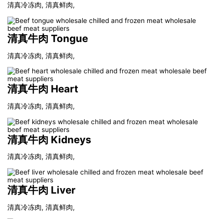
清真冷冻肉, 清真鲜肉,
清真牛肉 Tongue
清真冷冻肉, 清真鲜肉,
清真牛肉 Heart
清真冷冻肉, 清真鲜肉,
清真牛肉 Kidneys
清真冷冻肉, 清真鲜肉,
清真牛肉 Liver
清真冷冻肉, 清真鲜肉,