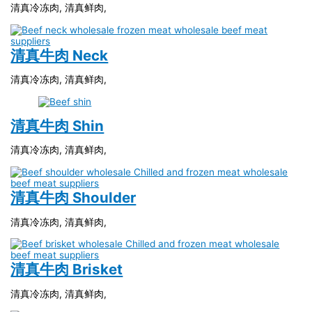
清真冷冻肉, 清真鲜肉,
清真牛肉 Neck
清真冷冻肉, 清真鲜肉,
清真牛肉 Shin
清真冷冻肉, 清真鲜肉,
清真牛肉 Shoulder
清真冷冻肉, 清真鲜肉,
清真牛肉 Brisket
清真冷冻肉, 清真鲜肉,