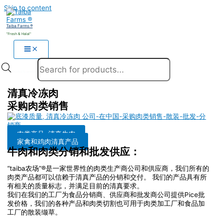
Skip to content
Taiba Farms ®
"Fresh & Halal"
Products search
清真冷冻肉
采购肉类销售
肉类产品, 清真牛肉
家禽和鸡肉清真产品
牛肉和肉类分销和批发供应：
“taiba农场”®是一家世界性的肉类生产商公司和供应商，我们所有的
肉类产品都可以信赖于清真产品的分销和交付。 我们的产品具有所
有相关的质量标志，并满足目前的清真要求。
我们在我们的工厂为食品分销商、供应商和批发商公司提供Pice批
发价格，我们的各种产品和肉类切割也可用于肉类加工厂和食品加
工厂的散装缬草。