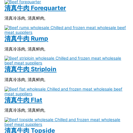
清真牛肉 Forequarter
清真冷冻肉, 清真鲜肉,
清真牛肉 Rump
清真冷冻肉, 清真鲜肉,
清真牛肉 Striploin
清真冷冻肉, 清真鲜肉,
清真牛肉 Flat
清真冷冻肉, 清真鲜肉,
清真牛肉 Topside