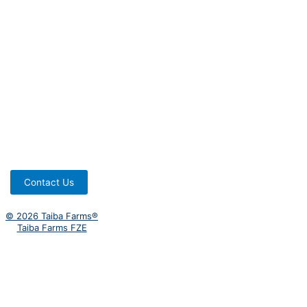
Contact Us
© 2026 Taiba Farms®
Taiba Farms FZE