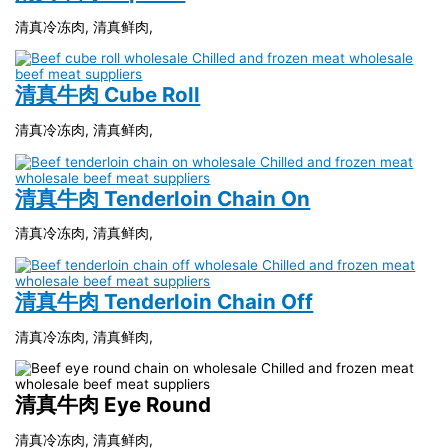
清真冷冻肉, 清真鲜肉,
清真牛肉 Cube Roll
清真冷冻肉, 清真鲜肉,
清真牛肉 Tenderloin Chain On
清真冷冻肉, 清真鲜肉,
清真牛肉 Tenderloin Chain Off
清真冷冻肉, 清真鲜肉,
清真牛肉 Eye Round
清真冷冻肉, 清真鲜肉,