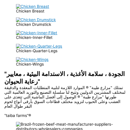
Chicken Breast
Chicken Drumstick
Chicken-Inner-Fillet
Chicken-Quarter-Legs
Chicken-Wings
"الجودة ، سلامة الأغذية ، الاستدامة البيئية ، معايير
رعاية الحيوان"
تمتلك "مزارع طيبة" ® الموارد اللازمة لتلبية المتطلبات المعقدة والدقيقة
لمختلف المشتريين الدوليين وتتيح لنا سلسلة التصنيع والتوريد العالمية التي
طورتها "مزارع طيبة" ® الوصول إلى أفضل الماشية التي تتغذى على
العشب وعلى الحبوب لتزويد مختلف قطاعات السوق بأرقى أنواع لحوم
البقر طوال العام
“taiba farms”®