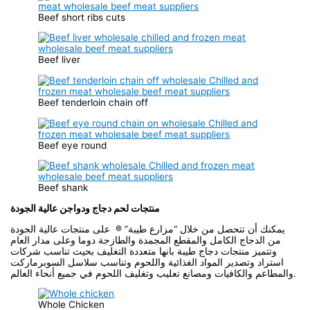
Beef short ribs cuts
Beef liver
Beef tenderloin chain off
Beef eye round
Beef shank
منتجات لحم دجاج ودواجن عالية الجودة
يمكنك أن تتحصل من خلال “مزارع طيبة” ® على منتجات عالية الجودة
من الدجاج الكامل والمقطع المجمدة والطازجة دوما وعلى مدار العام
وتتميز منتجات دجاج طيبة بانها متعددة التغليف بحيث تناسب شركات
استراد وتصدير المواد الغذائية واللحوم وتناسب سلاسل السوبرماركت
والمطاعم والكافيات ومصانع تعليب وتغليف اللحوم في جميع أنحاء العالم.
Whole Chicken