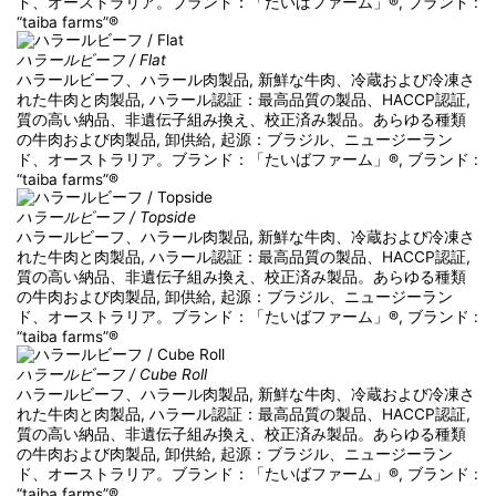
ド、オーストラリア。ブランド：「たいばファーム」®, ブランド :
“taiba farms”®
ハラールビーフ / Flat
ハラールビーフ、ハラール肉製品, 新鮮な牛肉、冷蔵および冷凍さ
れた牛肉と肉製品, ハラール認証：最高品質の製品、HACCP認証,
質の高い納品、非遺伝子組み換え、校正済み製品。あらゆる種類
の牛肉および肉製品, 卸供給, 起源：ブラジル、ニュージーラン
ド、オーストラリア。ブランド：「たいばファーム」®, ブランド :
“taiba farms”®
ハラールビーフ / Topside
ハラールビーフ、ハラール肉製品, 新鮮な牛肉、冷蔵および冷凍さ
れた牛肉と肉製品, ハラール認証：最高品質の製品、HACCP認証,
質の高い納品、非遺伝子組み換え、校正済み製品。あらゆる種類
の牛肉および肉製品, 卸供給, 起源：ブラジル、ニュージーラン
ド、オーストラリア。ブランド：「たいばファーム」®, ブランド :
“taiba farms”®
ハラールビーフ / Cube Roll
ハラールビーフ、ハラール肉製品, 新鮮な牛肉、冷蔵および冷凍さ
れた牛肉と肉製品, ハラール認証：最高品質の製品、HACCP認証,
質の高い納品、非遺伝子組み換え、校正済み製品。あらゆる種類
の牛肉および肉製品, 卸供給, 起源：ブラジル、ニュージーラン
ド、オーストラリア。ブランド：「たいばファーム」®, ブランド :
“taiba farms”®