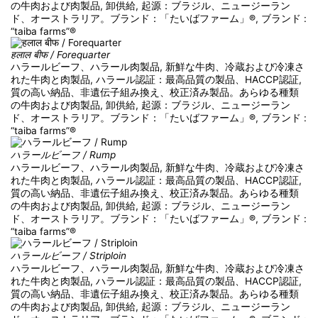
の牛肉および肉製品, 卸供給, 起源：ブラジル、ニュージーラン
ド、オーストラリア。ブランド：「たいばファーム」®, ブランド :
“taiba farms”®
हलाल बीफ / Forequarter
ハラールビーフ、ハラール肉製品, 新鮮な牛肉、冷蔵および冷凍さ
れた牛肉と肉製品, ハラール認証：最高品質の製品、HACCP認証,
質の高い納品、非遺伝子組み換え、校正済み製品。あらゆる種類
の牛肉および肉製品, 卸供給, 起源：ブラジル、ニュージーラン
ド、オーストラリア。ブランド：「たいばファーム」®, ブランド :
“taiba farms”®
ハラールビーフ / Rump
ハラールビーフ、ハラール肉製品, 新鮮な牛肉、冷蔵および冷凍さ
れた牛肉と肉製品, ハラール認証：最高品質の製品、HACCP認証,
質の高い納品、非遺伝子組み換え、校正済み製品。あらゆる種類
の牛肉および肉製品, 卸供給, 起源：ブラジル、ニュージーラン
ド、オーストラリア。ブランド：「たいばファーム」®, ブランド :
“taiba farms”®
ハラールビーフ / Striploin
ハラールビーフ、ハラール肉製品, 新鮮な牛肉、冷蔵および冷凍さ
れた牛肉と肉製品, ハラール認証：最高品質の製品、HACCP認証,
質の高い納品、非遺伝子組み換え、校正済み製品。あらゆる種類
の牛肉および肉製品, 卸供給, 起源：ブラジル、ニュージーラン