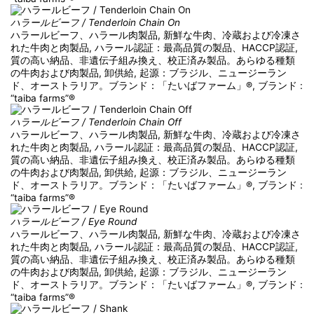
ハラールビーフ / Tenderloin Chain On
ハラールビーフ、ハラール肉製品, 新鮮な牛肉、冷蔵および冷凍さ
れた牛肉と肉製品, ハラール認証：最高品質の製品、HACCP認証,
質の高い納品、非遺伝子組み換え、校正済み製品。あらゆる種類
の牛肉および肉製品, 卸供給, 起源：ブラジル、ニュージーラン
ド、オーストラリア。ブランド：「たいばファーム」®, ブランド :
“taiba farms”®
ハラールビーフ / Tenderloin Chain Off
ハラールビーフ、ハラール肉製品, 新鮮な牛肉、冷蔵および冷凍さ
れた牛肉と肉製品, ハラール認証：最高品質の製品、HACCP認証,
質の高い納品、非遺伝子組み換え、校正済み製品。あらゆる種類
の牛肉および肉製品, 卸供給, 起源：ブラジル、ニュージーラン
ド、オーストラリア。ブランド：「たいばファーム」®, ブランド :
“taiba farms”®
ハラールビーフ / Eye Round
ハラールビーフ、ハラール肉製品, 新鮮な牛肉、冷蔵および冷凍さ
れた牛肉と肉製品, ハラール認証：最高品質の製品、HACCP認証,
質の高い納品、非遺伝子組み換え、校正済み製品。あらゆる種類
の牛肉および肉製品, 卸供給, 起源：ブラジル、ニュージーラン
ド、オーストラリア。ブランド：「たいばファーム」®, ブランド :
“taiba farms”®