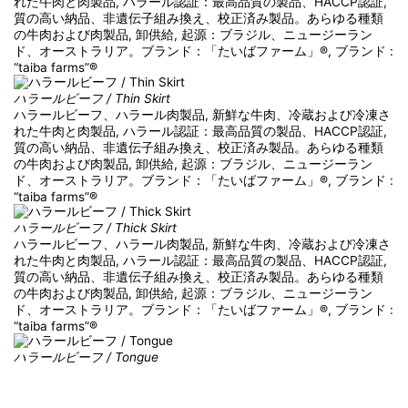
れた牛肉と肉製品, ハラール認証：最高品質の製品、HACCP認証,
質の高い納品、非遺伝子組み換え、校正済み製品。あらゆる種類
の牛肉および肉製品, 卸供給, 起源：ブラジル、ニュージーラン
ド、オーストラリア。ブランド：「たいばファーム」®, ブランド :
“taiba farms”®
ハラールビーフ / Thin Skirt
ハラールビーフ、ハラール肉製品, 新鮮な牛肉、冷蔵および冷凍さ
れた牛肉と肉製品, ハラール認証：最高品質の製品、HACCP認証,
質の高い納品、非遺伝子組み換え、校正済み製品。あらゆる種類
の牛肉および肉製品, 卸供給, 起源：ブラジル、ニュージーラン
ド、オーストラリア。ブランド：「たいばファーム」®, ブランド :
“taiba farms”®
ハラールビーフ / Thick Skirt
ハラールビーフ、ハラール肉製品, 新鮮な牛肉、冷蔵および冷凍さ
れた牛肉と肉製品, ハラール認証：最高品質の製品、HACCP認証,
質の高い納品、非遺伝子組み換え、校正済み製品。あらゆる種類
の牛肉および肉製品, 卸供給, 起源：ブラジル、ニュージーラン
ド、オーストラリア。ブランド：「たいばファーム」®, ブランド :
“taiba farms”®
ハラールビーフ / Tongue