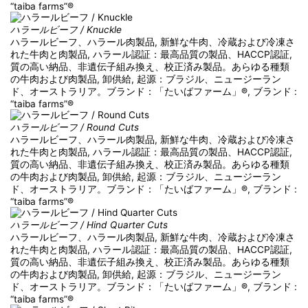
“taiba farms”®
ハラールビーフ / Knuckle
ハラールビーフ、ハラール肉製品, 新鮮な牛肉、冷蔵および冷凍さ
れた牛肉と肉製品, ハラール認証：最高品質の製品、HACCP認証,
質の高い納品、非遺伝子組み換え、校正済み製品。あらゆる種類
の牛肉および肉製品, 卸供給, 起源：ブラジル、ニュージーラン
ド、オーストラリア。ブランド：「たいばファーム」®, ブランド :
“taiba farms”®
ハラールビーフ / Round Cuts
ハラールビーフ、ハラール肉製品, 新鮮な牛肉、冷蔵および冷凍さ
れた牛肉と肉製品, ハラール認証：最高品質の製品、HACCP認証,
質の高い納品、非遺伝子組み換え、校正済み製品。あらゆる種類
の牛肉および肉製品, 卸供給, 起源：ブラジル、ニュージーラン
ド、オーストラリア。ブランド：「たいばファーム」®, ブランド :
“taiba farms”®
ハラールビーフ / Hind Quarter Cuts
ハラールビーフ、ハラール肉製品, 新鮮な牛肉、冷蔵および冷凍さ
れた牛肉と肉製品, ハラール認証：最高品質の製品、HACCP認証,
質の高い納品、非遺伝子組み換え、校正済み製品。あらゆる種類
の牛肉および肉製品, 卸供給, 起源：ブラジル、ニュージーラン
ド、オーストラリア。ブランド：「たいばファーム」®, ブランド :
“taiba farms”®