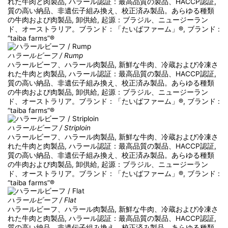
れた牛肉と肉製品, ハラール認証：最高品質の製品、HACCP認証,
質の高い納品、非遺伝子組み換え、校正済み製品。あらゆる種類
の牛肉および肉製品, 卸供給, 起源：ブラジル、ニュージーラン
ド、オーストラリア。ブランド：「たいばファーム」®, ブランド :
“taiba farms”®
ハラールビーフ / Rump
ハラールビーフ、ハラール肉製品, 新鮮な牛肉、冷蔵および冷凍さ
れた牛肉と肉製品, ハラール認証：最高品質の製品、HACCP認証,
質の高い納品、非遺伝子組み換え、校正済み製品。あらゆる種類
の牛肉および肉製品, 卸供給, 起源：ブラジル、ニュージーラン
ド、オーストラリア。ブランド：「たいばファーム」®, ブランド :
“taiba farms”®
ハラールビーフ / Striploin
ハラールビーフ、ハラール肉製品, 新鮮な牛肉、冷蔵および冷凍さ
れた牛肉と肉製品, ハラール認証：最高品質の製品、HACCP認証,
質の高い納品、非遺伝子組み換え、校正済み製品。あらゆる種類
の牛肉および肉製品, 卸供給, 起源：ブラジル、ニュージーラン
ド、オーストラリア。ブランド：「たいばファーム」®, ブランド :
“taiba farms”®
ハラールビーフ / Flat
ハラールビーフ、ハラール肉製品, 新鮮な牛肉、冷蔵および冷凍さ
れた牛肉と肉製品, ハラール認証：最高品質の製品、HACCP認証,
質の高い納品、非遺伝子組み換え、校正済み製品。あらゆる種類