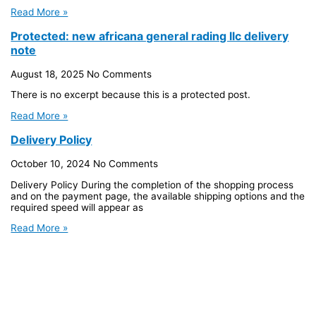
Read More »
Protected: new africana general rading llc delivery
note
August 18, 2025
No Comments
There is no excerpt because this is a protected post.
Read More »
Delivery Policy
October 10, 2024
No Comments
Delivery Policy During the completion of the shopping process
and on the payment page, the available shipping options and the
required speed will appear as
Read More »