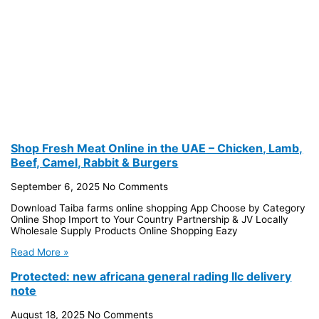
Shop Fresh Meat Online in the UAE – Chicken, Lamb,
Beef, Camel, Rabbit & Burgers
September 6, 2025
No Comments
Download Taiba farms online shopping App Choose by Category
Online Shop Import to Your Country Partnership & JV Locally
Wholesale Supply Products Online Shopping Eazy
Read More »
Protected: new africana general rading llc delivery
note
August 18, 2025
No Comments